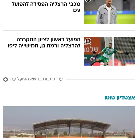
מכבי הרצליה הפסידה להפועל
עכו
הפועל ראשון לציון התקרבה
להרצליה ורמת גן, חמישייה ליפו
עוד כתבות בנושא הפועל עכו
אצטדיון טוטו