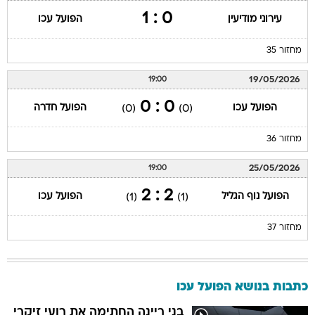
0 : 1
עירוני מודיעין
הפועל עכו
מחזור 35
19/05/2026
19:00
0 : 0
הפועל עכו
הפועל חדרה
(0)
(0)
מחזור 36
25/05/2026
19:00
2 : 2
הפועל נוף הגליל
הפועל עכו
(1)
(1)
מחזור 37
כתבות בנושא הפועל עכו
בני ריינה החתימה את רועי זיקרי