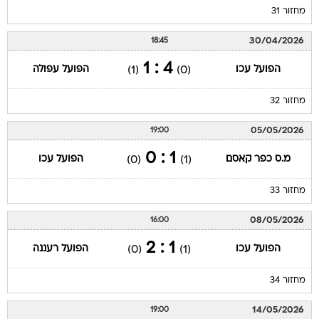
מחזור 31
30/04/2026
18:45
4 : 1
הפועל עכו
הפועל עפולה
(1)
(0)
מחזור 32
05/05/2026
19:00
1 : 0
מ.ס כפר קאסם
הפועל עכו
(0)
(1)
מחזור 33
08/05/2026
16:00
1 : 2
הפועל עכו
הפועל רעננה
(0)
(1)
מחזור 34
14/05/2026
19:00