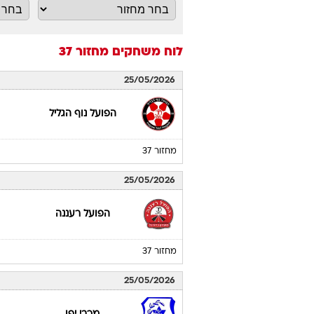
לוח משחקים
מחזור 37
25/05/2026
הפועל נוף הגליל
מחזור 37
25/05/2026
הפועל רעננה
מחזור 37
25/05/2026