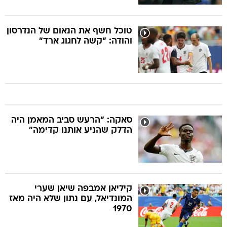
טוכל חשף את הנאום של הנדרסון
והודה: "קשה לחגוג ארד"
סאקה: "הרעש סביב המאמן היה
הדלק שהניע אותנו קדימה"
קיליאן אמבפה שיאן שערי
המונדיאל, עם נתון שלא היה מאז
1970