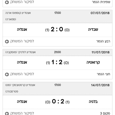
לסיקור המשחק
שמינית הגמר
07/07/2018
17:00
אצטדיון קוסמוס ארנה
(סמארה)
0 : 2
שבדיה
אנגליה
(1)
(0)
לסיקור המשחק
רבע הגמר
11/07/2018
21:00
אצטדיון לוז'ניקי (מוסקבה)
2 : 1
קרואטיה
אנגליה
(1)
(0)
לסיקור המשחק
חצי הגמר
14/07/2018
17:00
אצטדיון קרסטובסקי (סנט
פטרסבורג)
2 : 0
בלגיה
אנגליה
(0)
(1)
לסיקור המשחק
מקום 3