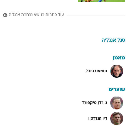
עוד כתבות בנושא נבחרת אנגליה
סגל
אנגליה
מאמן
תומאס טוכל
שוערים
ג'ורדן פיקפורד
דין הנדרסון