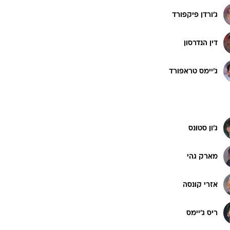
ג'ורדן פיקפורד
דין הנדרסון
ג'יימס טראפורד
ג'ון סטונס
מארק גהי
אזרי קונסה
ריס ג'יימס