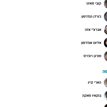
קובי מאינו
ג'ורדן הנדרסון
אברצ'י אזה
אליוט אנדרסון
מורגן רוג'רס
ה
הארי קיין
בוקאיו סאקה