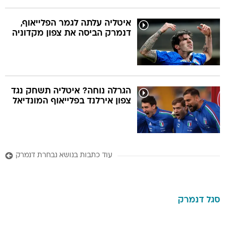
איטליה עלתה לגמר הפלייאוף,
דנמרק הביסה את צפון מקדוניה
הגרלה נוחה? איטליה תשחק נגד
צפון אירלנד בפלייאוף המונדיאל
עוד כתבות בנושא נבחרת דנמרק
סגל
דנמרק