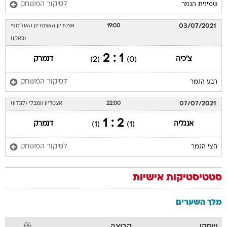
לסיקור המשחק
שמינית הגמר
03/07/2021
19:00
אצטדיון האצטדיון האולימפי
(באקו)
1 : 2
צ'כיה
דנמרק
(2)
(0)
לסיקור המשחק
רבע הגמר
07/07/2021
22:00
אצטדיון וומבלי (לונדון)
2 : 1
אנגליה
דנמרק
(1)
(1)
לסיקור המשחק
חצי הגמר
סטטיסטיקות אישיות
מלך השערים
שחקן
קבוצה