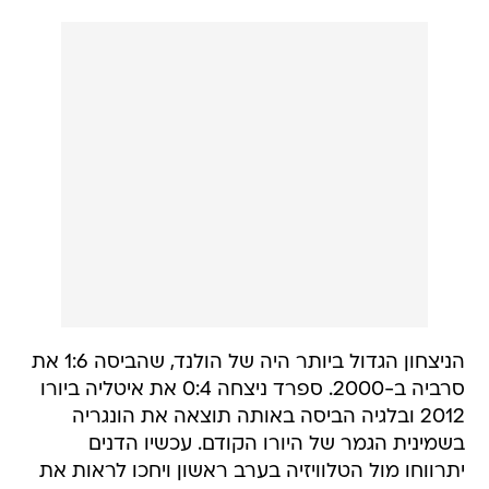
הניצחון הגדול ביותר היה של הולנד, שהביסה 1:6 את
סרביה ב-2000. ספרד ניצחה 0:4 את איטליה ביורו
2012 ובלגיה הביסה באותה תוצאה את הונגריה
בשמינית הגמר של היורו הקודם. עכשיו הדנים
יתרווחו מול הטלוויזיה בערב ראשון ויחכו לראות את