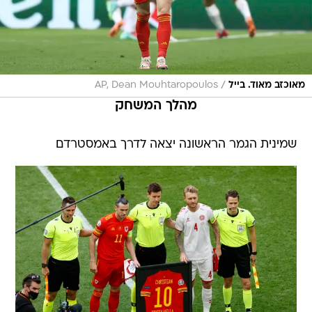
/
מאוכזב מאוד. בייל
AP, Dean Mouhtaropoulos
מהלך המשחק
שמינית הגמר הראשונה יצאה לדרך באמסטרדם