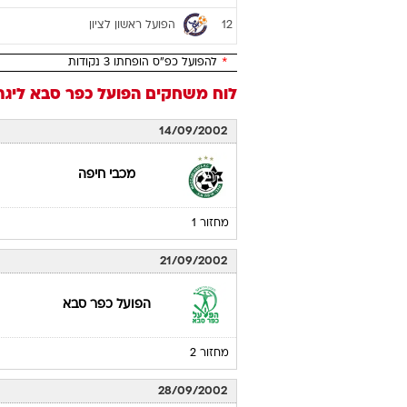
הפועל ראשון לציון
12
*
להפועל כפ"ס הופחתו 3 נקודות
לוח משחקים
הפועל כפר סבא
ליגת ה
14/09/2002
מכבי חיפה
מחזור 1
21/09/2002
הפועל כפר סבא
מחזור 2
28/09/2002