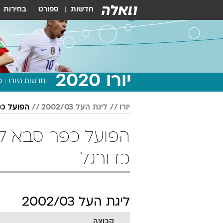
חדשות
ספורט
בחירות
יורו 2020
חדשות היורו
מ
יורו
ליגת העל 2002/03
הפועל כ
כדורגל
ליגת העל 2002/03
קבוצה