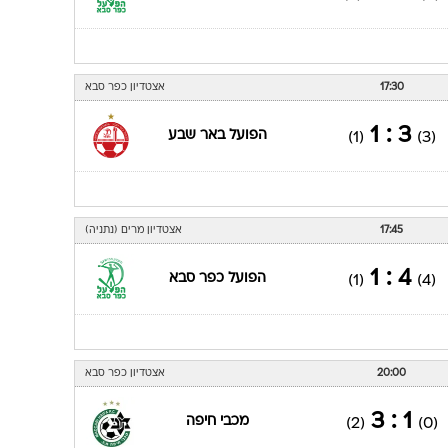
17:30
אצטדיון כפר סבא
3 : 1
הפועל באר שבע
(1)
(3)
17:45
אצטדיון מרים (נתניה)
4 : 1
הפועל כפר סבא
(1)
(4)
20:00
אצטדיון כפר סבא
1 : 3
מכבי חיפה
(2)
(0)