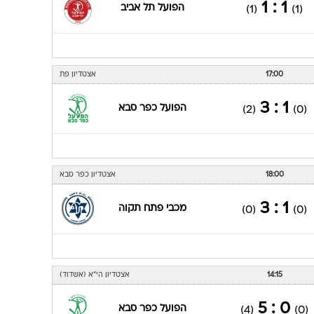
1 : 1
הפועל תל אביב
(1)
(1)
17:00
אצטדיון פת
1 : 3
הפועל כפר סבא
(2)
(0)
18:00
אצטדיון כפר סבא
1 : 3
מכבי פתח תקוה
(0)
(0)
14:15
אצטדיון הי"א (אשדוד)
0 : 5
הפועל כפר סבא
(4)
(0)