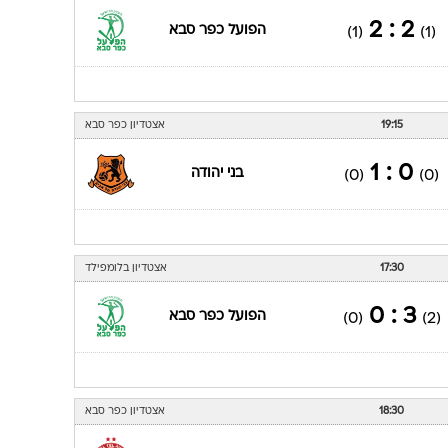
2 : 2
הפועל כפר סבא
(1)
(1)
19:15
אצטדיון כפר סבא
0 : 1
בני יהודה
(0)
(0)
17:30
אצטדיון בלומפילד
3 : 0
הפועל כפר סבא
(0)
(2)
18:30
אצטדיון כפר סבא