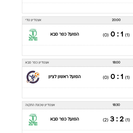
20:00
אצטדיון טדי
1 : 0
הפועל כפר סבא
(0)
(1)
18:00
אצטדיון כפר סבא
1 : 0
הפועל ראשון לציון
(0)
(1)
18:30
אצטדיון שכונת התקוה
2 : 3
הפועל כפר סבא
(2)
(1)