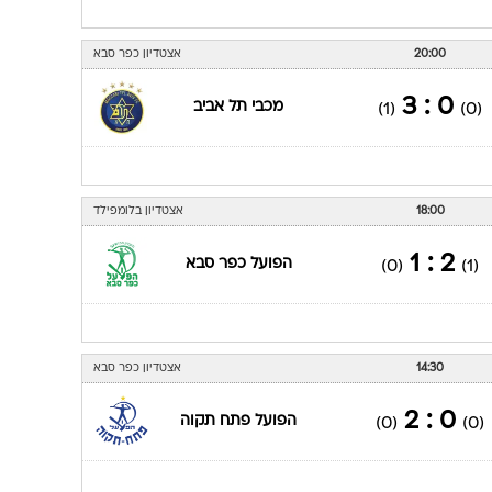
20:00
אצטדיון כפר סבא
0 : 3
מכבי תל אביב
(1)
(0)
18:00
אצטדיון בלומפילד
2 : 1
הפועל כפר סבא
(0)
(1)
14:30
אצטדיון כפר סבא
0 : 2
הפועל פתח תקוה
(0)
(0)