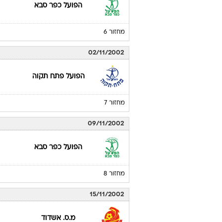
הפועל כפר סבא
מחזור 6
02/11/2002
הפועל פתח תקוה
מחזור 7
09/11/2002
הפועל כפר סבא
מחזור 8
15/11/2002
מ.ס. אשדוד