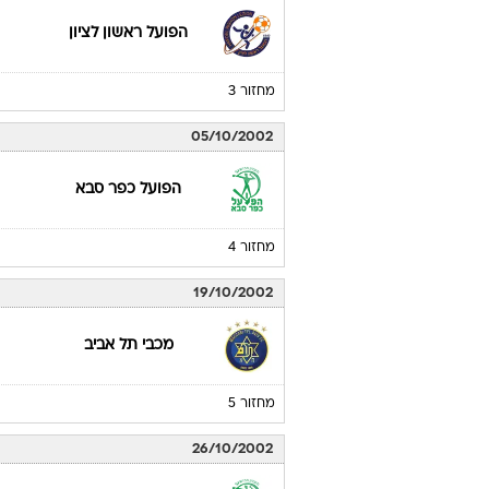
הפועל ראשון לציון
מחזור 3
05/10/2002
הפועל כפר סבא
מחזור 4
19/10/2002
מכבי תל אביב
מחזור 5
26/10/2002