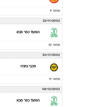
מחזור 9
23/11/2002
הפועל כפר סבא
מחזור 10
30/11/2002
מכבי נתניה
מחזור 11
08/12/2002
הפועל כפר סבא