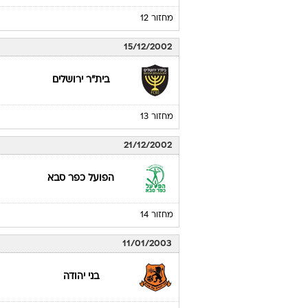
מחזור 12
15/12/2002
בית"ר ירושלים
מחזור 13
21/12/2002
הפועל כפר סבא
מחזור 14
11/01/2003
בני יהודה