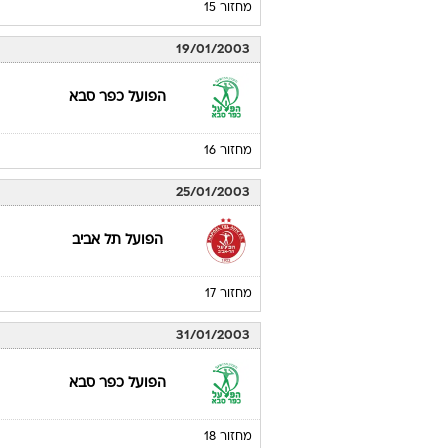
מחזור 15
19/01/2003
הפועל כפר סבא
מחזור 16
25/01/2003
הפועל תל אביב
מחזור 17
31/01/2003
הפועל כפר סבא
מחזור 18