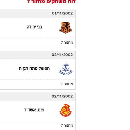
לוח משחקים
מחזור 7
01/11/2002
בני יהודה
מחזור 7
02/11/2002
הפועל פתח תקוה
מחזור 7
02/11/2002
מ.ס. אשדוד
מחזור 7