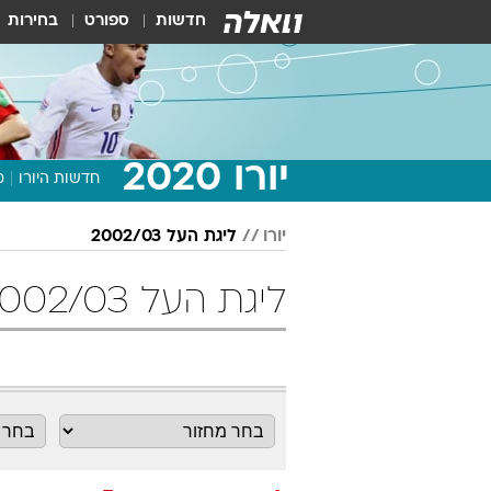
חדשות
ספורט
בחירות
יורו 2020
חדשות היורו
מ
יורו
ליגת העל 2002/03
ליגת העל 2002/03 מחזור 7 כדורגל