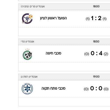
18:00
אצטדיון מרים (נתניה)
2 : 1
הפועל ראשון לציון
(1)
(1)
18:50
אצטדיון טדי
4 : 0
מכבי חיפה
(0)
(2)
19:00
אצטדיון רמת גן
0 : 0
מכבי פתח תקוה
(0)
(0)