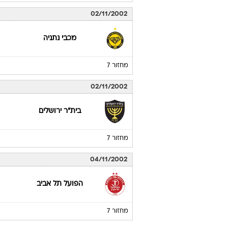
02/11/2002
מכבי נתניה
מחזור 7
02/11/2002
בית"ר ירושלים
מחזור 7
04/11/2002
הפועל תל אביב
מחזור 7