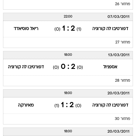
מחזור 26
07/03/2011
22:00
2 : 1
דפורטיבו לה קורוניה
ריאל סוסיאדד
(0)
(1)
מחזור 27
13/03/2011
18:00
2 : 0
אספניול
דפורטיבו לה קורוניה
(0)
(0)
מחזור 28
20/03/2011
18:00
2 : 1
דפורטיבו לה קורוניה
מאיורקה
(1)
(0)
מחזור 30
20/03/2011
18:00