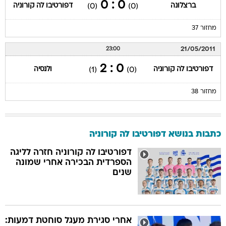
0 : 0
ברצלונה
דפורטיבו לה קורוניה
(0)
(0)
מחזור 37
21/05/2011
23:00
0 : 2
דפורטיבו לה קורוניה
ולנסיה
(1)
(0)
מחזור 38
כתבות בנושא דפורטיבו לה קורוניה
דפורטיבו לה קורוניה חזרה לליגה
הספרדית הבכירה אחרי שמונה
שנים
אחרי סגירת מעגל סוחטת דמעות: