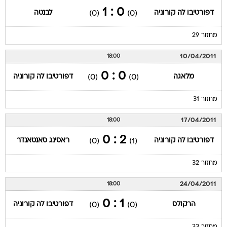
0 : 1
דפורטיבו לה קורוניה
לבנטה
(0)
(0)
מחזור 29
10/04/2011
18:00
0 : 0
מלאגה
דפורטיבו לה קורוניה
(0)
(0)
מחזור 31
17/04/2011
18:00
2 : 0
דפורטיבו לה קורוניה
ראסינג סאנטאנדר
(0)
(1)
מחזור 32
24/04/2011
18:00
1 : 0
הרקולס
דפורטיבו לה קורוניה
(0)
(0)