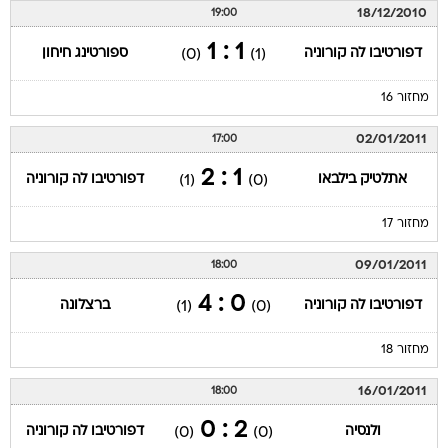
18/12/2010
19:00
1 : 1
דפורטיבו לה קורוניה
ספורטינג חיחון
(0)
(1)
מחזור 16
02/01/2011
17:00
1 : 2
אתלטיק בילבאו
דפורטיבו לה קורוניה
(1)
(0)
מחזור 17
09/01/2011
18:00
0 : 4
דפורטיבו לה קורוניה
ברצלונה
(1)
(0)
מחזור 18
16/01/2011
18:00
2 : 0
ולנסיה
דפורטיבו לה קורוניה
(0)
(0)