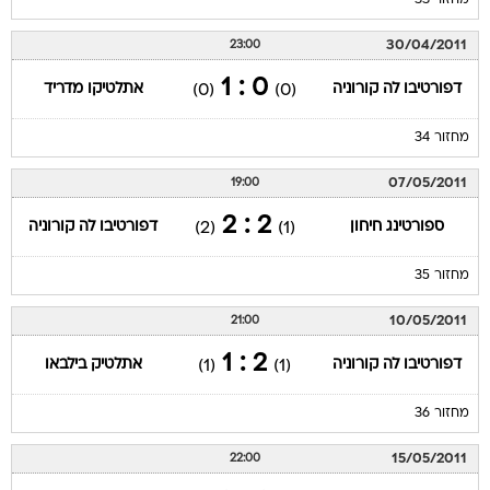
מחזור 33
30/04/2011
23:00
0 : 1
דפורטיבו לה קורוניה
אתלטיקו מדריד
(0)
(0)
מחזור 34
07/05/2011
19:00
2 : 2
ספורטינג חיחון
דפורטיבו לה קורוניה
(2)
(1)
מחזור 35
10/05/2011
21:00
2 : 1
דפורטיבו לה קורוניה
אתלטיק בילבאו
(1)
(1)
מחזור 36
15/05/2011
22:00