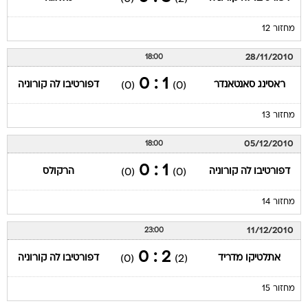
מחזור 12
28/11/2010
18:00
1 : 0
ראסינג סאנטאנדר
דפורטיבו לה קורוניה
(0)
(0)
מחזור 13
05/12/2010
18:00
1 : 0
דפורטיבו לה קורוניה
הרקולס
(0)
(0)
מחזור 14
11/12/2010
23:00
2 : 0
אתלטיקו מדריד
דפורטיבו לה קורוניה
(0)
(2)
מחזור 15