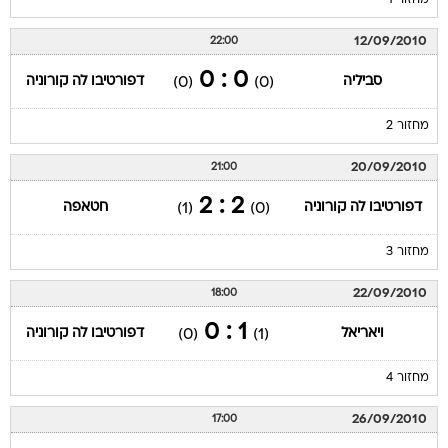
מחזור 1
12/09/2010
22:00
0 : 0
סביליה
דפורטיבו לה קורוניה
(0)
(0)
מחזור 2
20/09/2010
21:00
2 : 2
דפורטיבו לה קורוניה
חטאפה
(1)
(0)
מחזור 3
22/09/2010
18:00
1 : 0
ויאריאל
דפורטיבו לה קורוניה
(0)
(1)
מחזור 4
26/09/2010
17:00