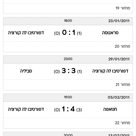
מחזור 19
23/01/2011
18:00
1 : 0
סראגוסה
דפורטיבו לה קורוניה
(0)
(1)
מחזור 20
29/01/2011
23:00
3 : 3
דפורטיבו לה קורוניה
סביליה
(0)
(1)
מחזור 21
05/02/2011
19:00
4 : 1
חטאפה
דפורטיבו לה קורוניה
(0)
(3)
מחזור 22
13/02/2011
20:00