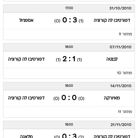
31/10/2010
17:00
3 : 0
דפורטיבו לה קורוניה
אספניול
(0)
(1)
מחזור 9
07/11/2010
18:00
1 : 2
לבנטה
דפורטיבו לה קורוניה
(1)
(1)
מחזור 10
14/11/2010
18:00
0 : 0
מאיורקה
דפורטיבו לה קורוניה
(0)
(0)
מחזור 11
21/11/2010
18:00
3 : 0
דפורטיבו לה קורוניה
מלאגה
(0)
(2)