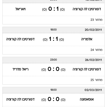
1 : 0
דפורטיבו לה קורוניה
ויאריאל
(0)
(0)
מחזור 23
20/02/2011
18:00
1 : 1
אלמריה
דפורטיבו לה קורוניה
(0)
(0)
מחזור 24
26/02/2011
23:00
0 : 0
דפורטיבו לה קורוניה
ריאל מדריד
(0)
(0)
מחזור 25
02/03/2011
18:00
0 : 0
אוסאסונה
דפורטיבו לה קורוניה
(0)
(0)