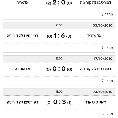
0 : 2
דפורטיבו לה קורוניה
אלמריה
(2)
(0)
מחזור 5
03/10/2010
21:00
6 : 1
ריאל מדריד
דפורטיבו לה קורוניה
(0)
(3)
מחזור 6
17/10/2010
17:00
0 : 0
דפורטיבו לה קורוניה
אוסאסונה
(0)
(0)
מחזור 7
24/10/2010
18:00
3 : 0
ריאל סוסיאדד
דפורטיבו לה קורוניה
(0)
(1)
מחזור 8