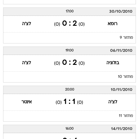
30/10/2010
17:00
2 : 0
רומא
לצ'ה
(0)
(0)
מחזור 9
06/11/2010
19:00
2 : 0
בולוניה
לצ'ה
(0)
(0)
מחזור 10
10/11/2010
20:00
1 : 1
לצ'ה
אינטר
(0)
(0)
מחזור 11
14/11/2010
16:00