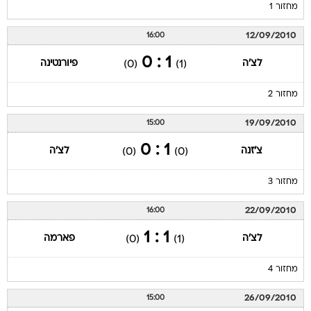
מחזור 1
12/09/2010
16:00
1 : 0
לצ'ה
פיורנטינה
(0)
(1)
מחזור 2
19/09/2010
15:00
1 : 0
צ'זנה
לצ'ה
(0)
(0)
מחזור 3
22/09/2010
16:00
1 : 1
לצ'ה
פארמה
(0)
(1)
מחזור 4
26/09/2010
15:00