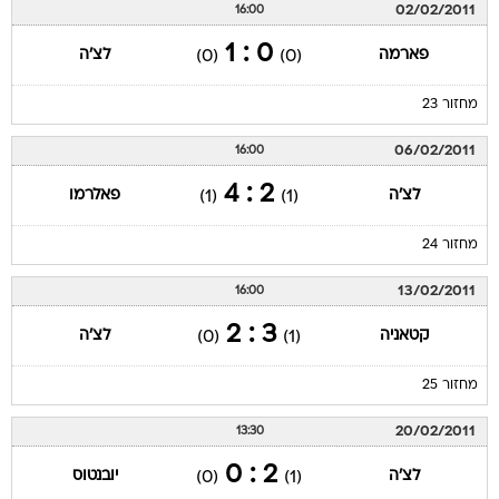
02/02/2011
16:00
0 : 1
פארמה
לצ'ה
(0)
(0)
מחזור 23
06/02/2011
16:00
2 : 4
לצ'ה
פאלרמו
(1)
(1)
מחזור 24
13/02/2011
16:00
3 : 2
קטאניה
לצ'ה
(0)
(1)
מחזור 25
20/02/2011
13:30
2 : 0
לצ'ה
יובנטוס
(0)
(1)