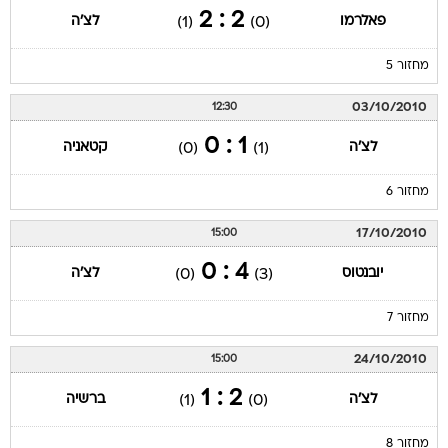
2 : 2
פאלרמו
לצ'ה
(1)
(0)
מחזור 5
03/10/2010
12:30
1 : 0
לצ'ה
קטאניה
(0)
(1)
מחזור 6
17/10/2010
15:00
4 : 0
יובנטוס
לצ'ה
(0)
(3)
מחזור 7
24/10/2010
15:00
2 : 1
לצ'ה
ברשיה
(1)
(0)
מחזור 8