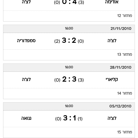
4 : 0
אודינזה
לצ'ה
(0)
(3)
מחזור 12
21/11/2010
16:00
2 : 3
לצ'ה
סמפדוריה
(2)
(0)
מחזור 13
28/11/2010
16:00
3 : 2
קליארי
לצ'ה
(0)
(3)
מחזור 14
05/12/2010
16:00
1 : 3
לצ'ה
גנואה
(0)
(1)
מחזור 15