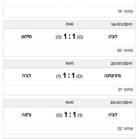
מחזור 19
16/01/2011
21:45
1 : 1
לצ'ה
מילאן
(0)
(0)
מחזור 20
23/01/2011
16:00
1 : 1
פיורנטינה
לצ'ה
(1)
(0)
מחזור 21
30/01/2011
16:00
1 : 1
לצ'ה
צ'זנה
(0)
(1)
מחזור 22