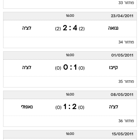
מחזור 33
23/04/2011
16:00
4 : 2
גנואה
לצ'ה
(2)
(2)
מחזור 34
01/05/2011
16:00
1 : 0
קייבו
לצ'ה
(0)
(0)
מחזור 35
08/05/2011
16:00
2 : 1
לצ'ה
נאפולי
(0)
(0)
מחזור 36
15/05/2011
16:00