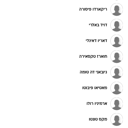
ריקארדו פיסורה
דויד באלרי
דאריו דאינלי
חוארז טקסאירה
גיובאני דה טומה
מאטיאו פיבוטו
ארמיניו רולו
מקס טונטו