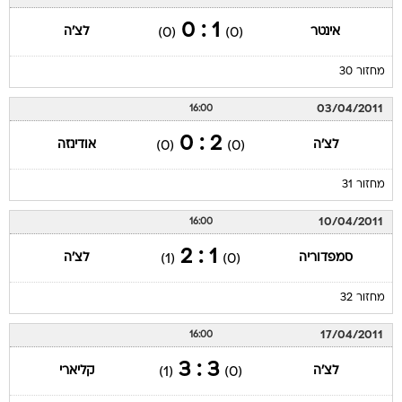
1 : 0
אינטר
לצ'ה
(0)
(0)
מחזור 30
03/04/2011
16:00
2 : 0
לצ'ה
אודינזה
(0)
(0)
מחזור 31
10/04/2011
16:00
1 : 2
סמפדוריה
לצ'ה
(1)
(0)
מחזור 32
17/04/2011
16:00
3 : 3
לצ'ה
קליארי
(1)
(0)