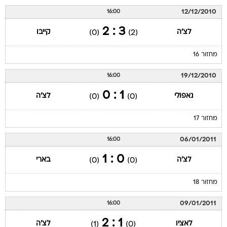
12/12/2010
16:00
3 : 2
לצ'ה
קייבו
(0)
(2)
מחזור 16
19/12/2010
16:00
1 : 0
נאפולי
לצ'ה
(0)
(0)
מחזור 17
06/01/2011
16:00
0 : 1
לצ'ה
בארי
(0)
(0)
מחזור 18
09/01/2011
16:00
1 : 2
לאציו
לצ'ה
(1)
(0)