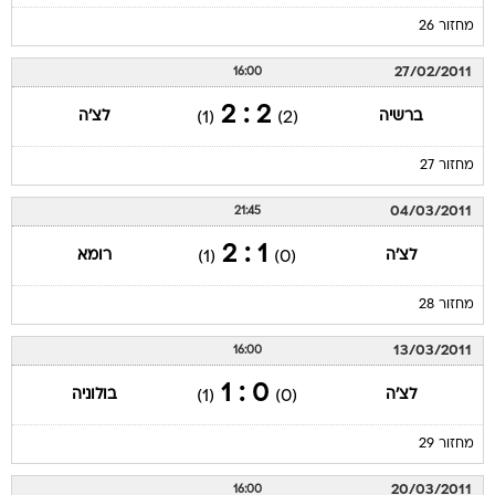
מחזור 26
27/02/2011
16:00
2 : 2
ברשיה
לצ'ה
(1)
(2)
מחזור 27
04/03/2011
21:45
1 : 2
לצ'ה
רומא
(1)
(0)
מחזור 28
13/03/2011
16:00
0 : 1
לצ'ה
בולוניה
(1)
(0)
מחזור 29
20/03/2011
16:00