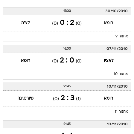
30/10/2010
17:00
2 : 0
רומא
לצ'ה
(0)
(0)
מחזור 9
07/11/2010
16:00
0 : 2
לאציו
רומא
(0)
(0)
מחזור 10
10/11/2010
21:45
3 : 2
רומא
פיורנטינה
(0)
(1)
מחזור 11
13/11/2010
21:45