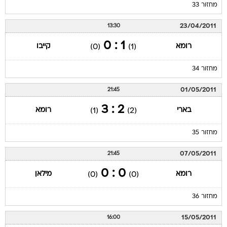
מחזור 33
23/04/2011
13:30
1 : 0
רומא
קייבו
(0)
(1)
מחזור 34
01/05/2011
21:45
2 : 3
בארי
רומא
(1)
(2)
מחזור 35
07/05/2011
21:45
0 : 0
רומא
מילאן
(0)
(0)
מחזור 36
15/05/2011
16:00