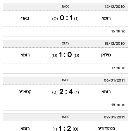
12/12/2010
16:00
1 : 0
רומא
בארי
(0)
(1)
מחזור 16
18/12/2010
21:45
0 : 1
מילאן
רומא
(0)
(0)
מחזור 17
06/01/2011
16:00
4 : 2
רומא
קטאניה
(2)
(1)
מחזור 18
09/01/2011
16:00
2 : 1
סמפדוריה
רומא
(1)
(0)