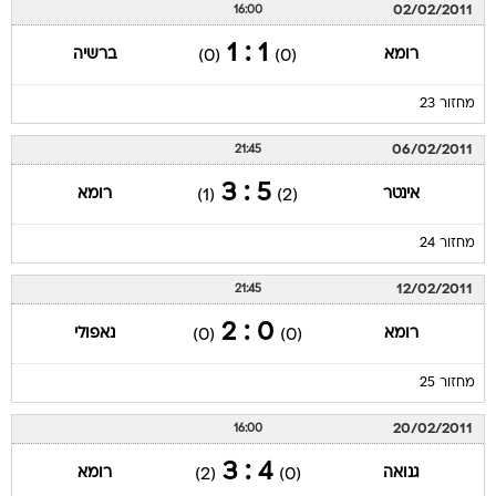
02/02/2011
16:00
1 : 1
רומא
ברשיה
(0)
(0)
מחזור 23
06/02/2011
21:45
5 : 3
אינטר
רומא
(1)
(2)
מחזור 24
12/02/2011
21:45
0 : 2
רומא
נאפולי
(0)
(0)
מחזור 25
20/02/2011
16:00
4 : 3
גנואה
רומא
(2)
(0)