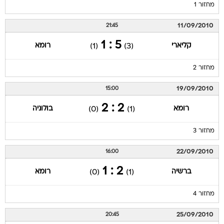
מחזור 1
11/09/2010
21:45
5 : 1
קליארי
רומא
(1)
(3)
מחזור 2
19/09/2010
15:00
2 : 2
רומא
בולוניה
(0)
(1)
מחזור 3
22/09/2010
16:00
2 : 1
ברשיה
רומא
(0)
(1)
מחזור 4
25/09/2010
20:45