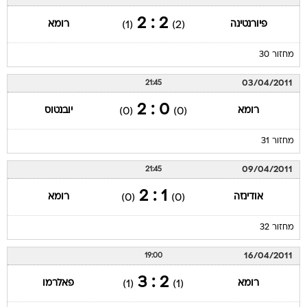
2 : 2
פיורנטינה
רומא
(1)
(2)
מחזור 30
03/04/2011
21:45
0 : 2
רומא
יובנטוס
(0)
(0)
מחזור 31
09/04/2011
21:45
1 : 2
אודינזה
רומא
(0)
(0)
מחזור 32
16/04/2011
19:00
2 : 3
רומא
פאלרמו
(1)
(1)