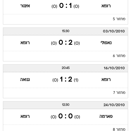
1 : 0
רומא
אינטר
(0)
(0)
מחזור 5
03/10/2010
15:30
2 : 0
נאפולי
רומא
(0)
(0)
מחזור 6
16/10/2010
20:45
2 : 1
רומא
גנואה
(0)
(1)
מחזור 7
24/10/2010
12:30
0 : 0
פארמה
רומא
(0)
(0)
מחזור 8