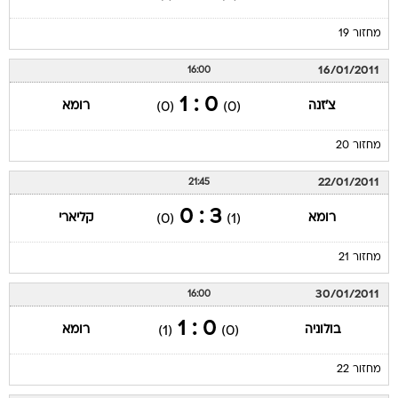
מחזור 19
16/01/2011
16:00
0 : 1
צ'זנה
רומא
(0)
(0)
מחזור 20
22/01/2011
21:45
3 : 0
רומא
קליארי
(0)
(1)
מחזור 21
30/01/2011
16:00
0 : 1
בולוניה
רומא
(1)
(0)
מחזור 22