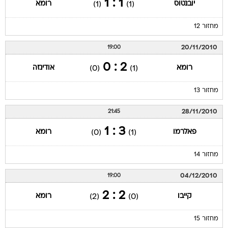
1 : 1
יובנטוס
רומא
(1)
(1)
מחזור 12
20/11/2010
19:00
2 : 0
רומא
אודינזה
(0)
(1)
מחזור 13
28/11/2010
21:45
3 : 1
פאלרמו
רומא
(0)
(1)
מחזור 14
04/12/2010
19:00
2 : 2
קייבו
רומא
(2)
(0)
מחזור 15