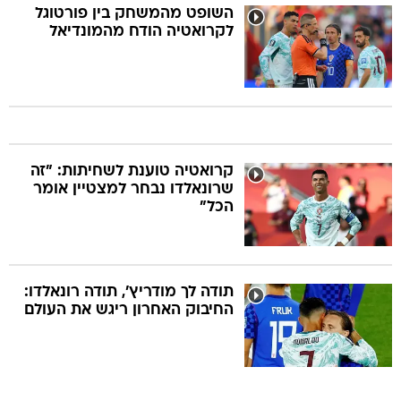
השופט מהמשחק בין פורטוגל
לקרואטיה הודח מהמונדיאל
קרואטיה טוענת לשחיתות: "זה
שרונאלדו נבחר למצטיין אומר
הכל"
תודה לך מודריץ', תודה רונאלדו:
החיבוק האחרון ריגש את העולם