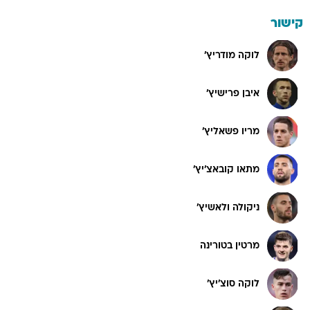
קישור
לוקה מודריץ'
איבן פרישיץ'
מריו פשאליץ'
מתאו קובאצ'יץ'
ניקולה ולאשיץ'
מרטין בטורינה
לוקה סוצ'יץ'