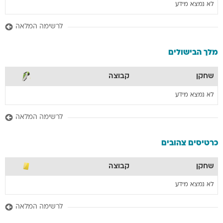
לא נמצא מידע
לרשימה המלאה
מלך הבישולים
שחקן
קבוצה
לא נמצא מידע
לרשימה המלאה
כרטיסים צהובים
שחקן
קבוצה
לא נמצא מידע
לרשימה המלאה