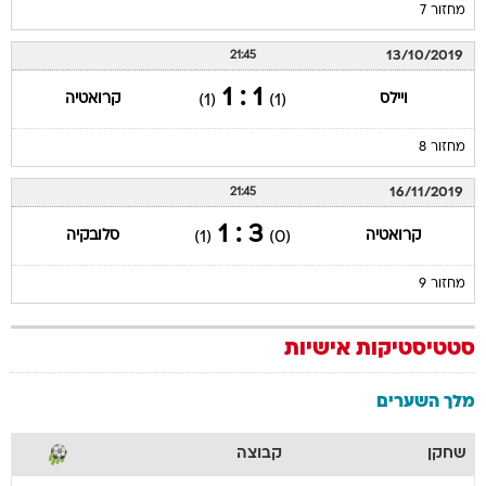
מחזור 7
13/10/2019
21:45
1 : 1
ויילס
קרואטיה
(1)
(1)
מחזור 8
16/11/2019
21:45
3 : 1
קרואטיה
סלובקיה
(1)
(0)
מחזור 9
סטטיסטיקות אישיות
מלך השערים
שחקן
קבוצה