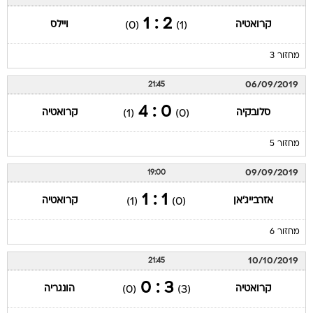
2 : 1
קרואטיה
ויילס
(0)
(1)
מחזור 3
06/09/2019
21:45
0 : 4
סלובקיה
קרואטיה
(1)
(0)
מחזור 5
09/09/2019
19:00
1 : 1
אזרבייג'אן
קרואטיה
(1)
(0)
מחזור 6
10/10/2019
21:45
3 : 0
קרואטיה
הונגריה
(0)
(3)