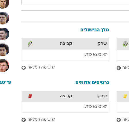
מלך הבישולים
שחקן
קבוצה
לא נמצא מידע
לרשימה המלאה
אה
פייסב
כרטיסים אדומים
שחקן
קבוצה
לא נמצא מידע
אה
לרשימה המלאה