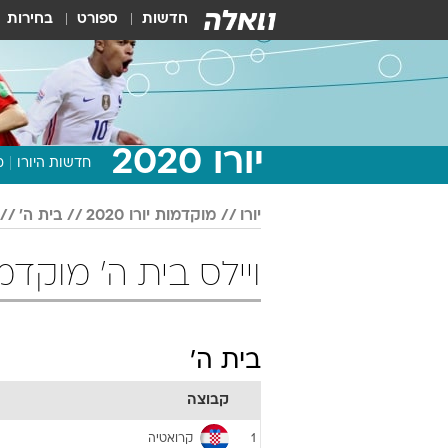
חדשות
ספורט
בחירות
יורו 2020
חדשות היורו
מ
יורו
מוקדמות יורו 2020
בית ה'
ויילס בית ה' מוקדמות יורו 0
בית ה'
קבוצה
קרואטיה
1