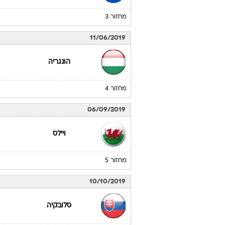
מחזור 3
11/06/2019
הונגריה
מחזור 4
06/09/2019
ויילס
מחזור 5
10/10/2019
סלובקיה