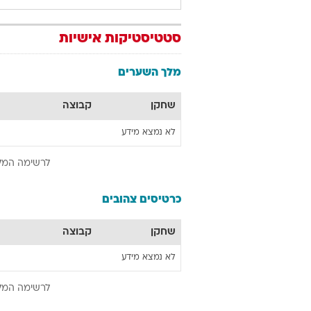
סטטיסטיקות אישיות
מלך השערים
שחקן
קבוצה
לא נמצא מידע
לרשימה המל
כרטיסים צהובים
שחקן
קבוצה
לא נמצא מידע
לרשימה המל