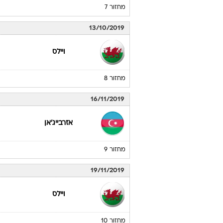
מחזור 7
13/10/2019
ויילס
מחזור 8
16/11/2019
אזרבייג'אן
מחזור 9
19/11/2019
ויילס
מחזור 10