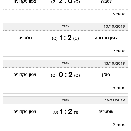
0 : 2
לטביה
צפון מקדוניה
(2)
(0)
מחזור 6
10/10/2019
21:45
2 : 1
צפון מקדוניה
סלובניה
(0)
(0)
מחזור 7
13/10/2019
21:45
2 : 0
פולין
צפון מקדוניה
(0)
(0)
מחזור 8
16/11/2019
21:45
2 : 1
אוסטריה
צפון מקדוניה
(0)
(1)
מחזור 9