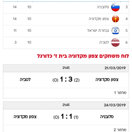
סלובניה
14
10
3
צפון מקדוניה
14
10
4
נבחרת ישראל
11
10
5
לטביה
3
10
6
לוח משחקים
צפון מקדוניה
בית ז'
כדורגל
21/03/2019
21:45
3 : 1
צפון מקדוניה
לטביה
(0)
(2)
מחזור 1
24/03/2019
21:45
1 : 1
סלובניה
צפון מקדוניה
(0)
(1)
מחזור 2