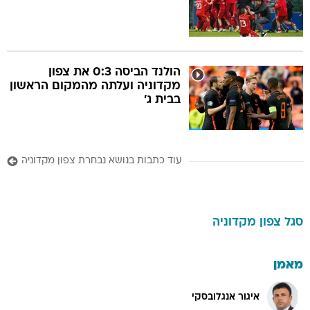
הולנד הביסה 0:3 את צפון
מקדוניה ועלתה מהמקום הראשון
בבית ג'
עוד כתבות בנושא נבחרת צפון מקדוניה
סגל
צפון מקדוניה
מאמן
איגור אנגלובסקי