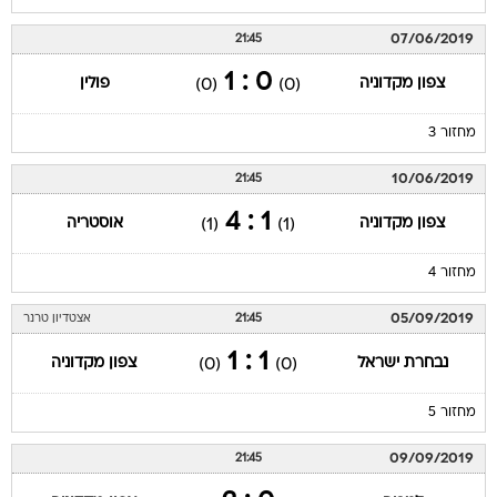
07/06/2019
21:45
0 : 1
צפון מקדוניה
פולין
(0)
(0)
מחזור 3
10/06/2019
21:45
1 : 4
צפון מקדוניה
אוסטריה
(1)
(1)
מחזור 4
05/09/2019
21:45
אצטדיון טרנר
1 : 1
נבחרת ישראל
צפון מקדוניה
(0)
(0)
מחזור 5
09/09/2019
21:45