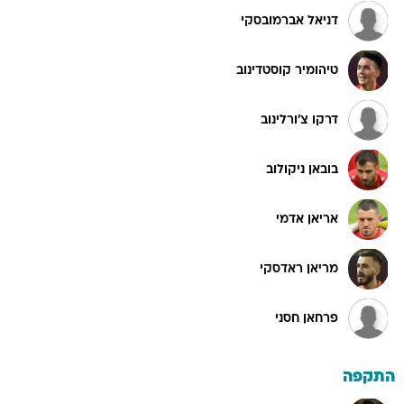
דניאל אברמובסקי
טיהומיר קוסטדינוב
דרקו צ'ורלינוב
בובאן ניקולוב
אריאן אדמי
מריאן ראדסקי
פרחאן חסני
התקפה