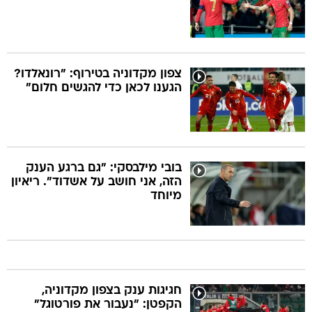
צפון מקדוניה בטירוף: "רונאלדו?
הגענו לכאן כדי להגשים חלום"
בובי מילבסקי: "גם ברגע הענק
הזה, אני חושב על אשדוד". ריאיון
מיוחד
חגיגות ענק בצפון מקדוניה,
הקפטן: "נעבור את פורטוגל"