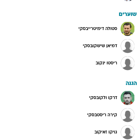
שוערים
סטולה דימיטרייבסקי
דמיאן שישקובסקי
ריסטו ינקוב
הגנה
דרקו ולקובסקי
קירה ריסטבסקי
גויקו זאיקוב