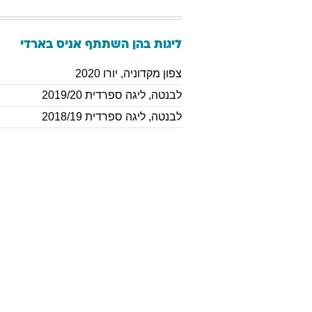
ליגות בהן השתתף
אניס
בארדי
צפון מקדוניה
,
יורו 2020
לבנטה
,
ליגה ספרדית 2019/20
לבנטה
,
ליגה ספרדית 2018/19