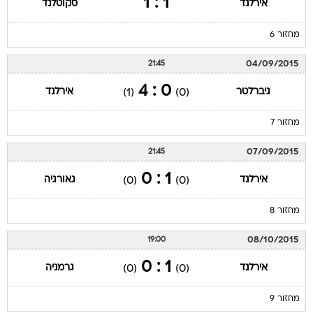
1 : 1
אירלנד
סקוטלנד
מחזור 6
04/09/2015
21:45
0 : 4
גיברלטר
אירלנד
(1)
(0)
מחזור 7
07/09/2015
21:45
1 : 0
אירלנד
גאורגיה
(0)
(0)
מחזור 8
08/10/2015
19:00
1 : 0
אירלנד
גרמניה
(0)
(0)
מחזור 9