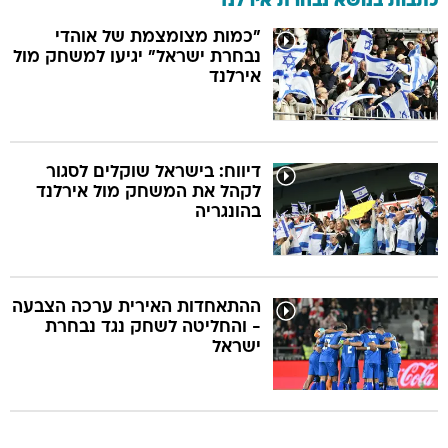
כתבות בנושא נבחרת אירלנד
"כמות מצומצמת של אוהדי
נבחרת ישראל" יגיעו למשחק מול
אירלנד
דיווח: בישראל שוקלים לסגור
לקהל את המשחק מול אירלנד
בהונגריה
ההתאחדות האירית ערכה הצבעה
- והחליטה לשחק נגד נבחרת
ישראל