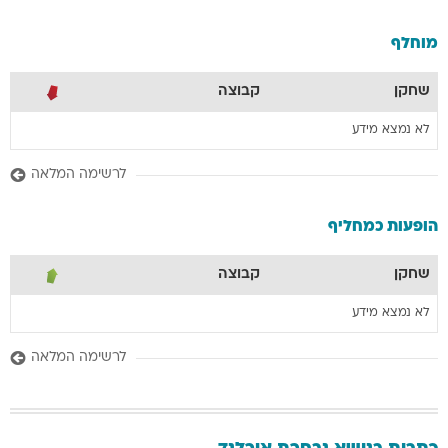
מוחלף
שחקן
קבוצה
לא נמצא מידע
לרשימה המלאה
הופעות כמחליף
שחקן
קבוצה
לא נמצא מידע
לרשימה המלאה