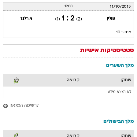
11/10/2015
19:00
2 : 1
פולין
אירלנד
(1)
(2)
מחזור 10
סטטיסטיקות אישיות
מלך השערים
שחקן
קבוצה
לא נמצא מידע
לרשימה המלאה
מלך הבישולים
שחקן
קבוצה