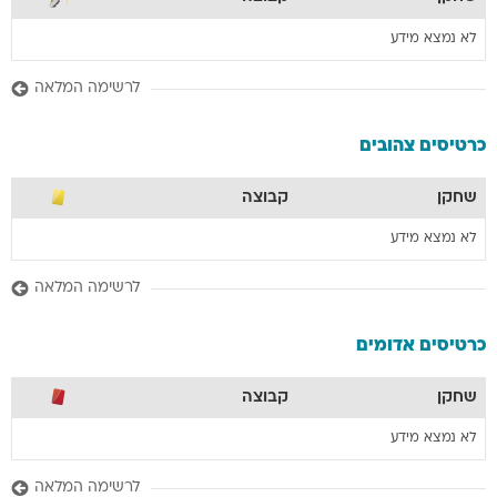
לא נמצא מידע
לרשימה המלאה
כרטיסים צהובים
שחקן
קבוצה
לא נמצא מידע
לרשימה המלאה
כרטיסים אדומים
שחקן
קבוצה
לא נמצא מידע
לרשימה המלאה