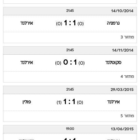
14/10/2014
21:45
1 : 1
גרמניה
אירלנד
(0)
(0)
מחזור 3
14/11/2014
21:45
1 : 0
סקוטלנד
אירלנד
(0)
(0)
מחזור 4
29/03/2015
21:45
1 : 1
אירלנד
פולין
(1)
(0)
מחזור 5
13/06/2015
19:00