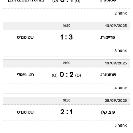
1 : 0
שטוטגרט
בורוסיה מנשנגלאדבך
(0)
(0)
מחזור 2
13/09/2025
16:30
3 : 1
פרייבורג
שטוטגרט
מחזור 3
19/09/2025
21:30
2 : 0
שטוטגרט
סט. פאולי
(0)
(0)
מחזור 4
28/09/2025
18:30
1 : 2
פ.צ. קלן
שטוטגרט
מחזור 5