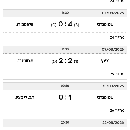
מחזור 23
01/03/2026
16:30
4 : 0
שטוטגרט
וולפסבורג
(0)
(3)
מחזור 24
07/03/2026
16:30
2 : 2
מיינץ
שטוטגרט
(0)
(1)
מחזור 25
15/03/2026
20:30
1 : 0
שטוטגרט
ר.ב. לייפציג
מחזור 26
22/03/2026
20:30