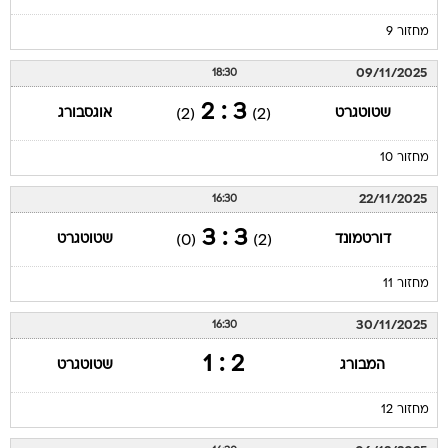
מחזור 9
09/11/2025
18:30
3 : 2
שטוטגרט
אוגסבורג
(2)
(2)
מחזור 10
22/11/2025
16:30
3 : 3
דורטמונד
שטוטגרט
(0)
(2)
מחזור 11
30/11/2025
16:30
2 : 1
המבורג
שטוטגרט
מחזור 12