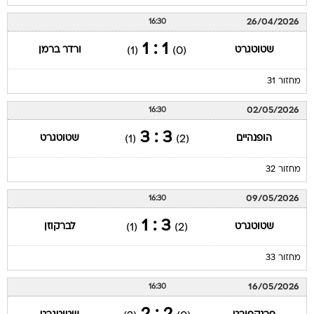
26/04/2026
16:30
1 : 1
שטוטגרט
ורדר ברמן
(1)
(0)
מחזור 31
02/05/2026
16:30
3 : 3
הופנהיים
שטוטגרט
(1)
(2)
מחזור 32
09/05/2026
16:30
3 : 1
שטוטגרט
לברקוזן
(1)
(2)
מחזור 33
16/05/2026
16:30