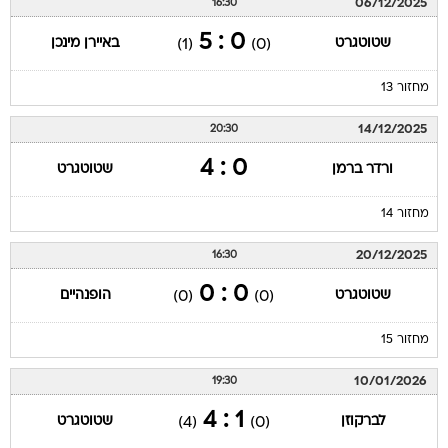
06/12/2025
16:30
0 : 5
שטוטגרט
באיירן מינכן
(1)
(0)
מחזור 13
14/12/2025
20:30
0 : 4
ורדר ברמן
שטוטגרט
מחזור 14
20/12/2025
16:30
0 : 0
שטוטגרט
הופנהיים
(0)
(0)
מחזור 15
10/01/2026
19:30
1 : 4
לברקוזן
שטוטגרט
(4)
(0)