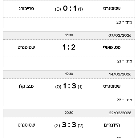
1 : 0
שטוטגרט
פרייבורג
(0)
(1)
מחזור 20
07/02/2026
16:30
2 : 1
סט. פאולי
שטוטגרט
מחזור 21
14/02/2026
19:30
3 : 1
שטוטגרט
פ.צ. קלן
(0)
(1)
מחזור 22
22/02/2026
20:30
3 : 3
היידנהיים
שטוטגרט
(2)
(2)