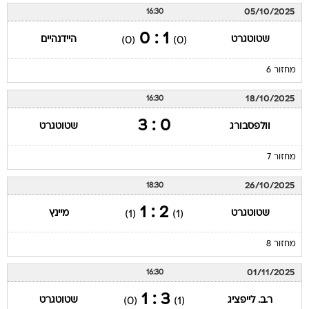
05/10/2025
16:30
1 : 0
שטוטגרט
היידנהיים
(0)
(0)
מחזור 6
18/10/2025
16:30
0 : 3
וולפסבורג
שטוטגרט
מחזור 7
26/10/2025
18:30
2 : 1
שטוטגרט
מיינץ
(1)
(1)
מחזור 8
01/11/2025
16:30
3 : 1
ר.ב. לייפציג
שטוטגרט
(0)
(1)