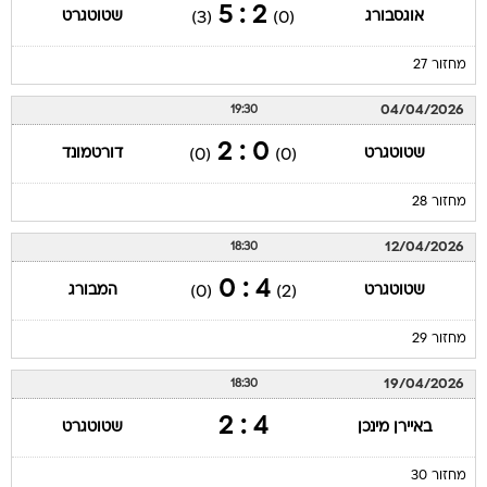
2 : 5
אוגסבורג
שטוטגרט
(3)
(0)
מחזור 27
04/04/2026
19:30
0 : 2
שטוטגרט
דורטמונד
(0)
(0)
מחזור 28
12/04/2026
18:30
4 : 0
שטוטגרט
המבורג
(0)
(2)
מחזור 29
19/04/2026
18:30
4 : 2
באיירן מינכן
שטוטגרט
מחזור 30