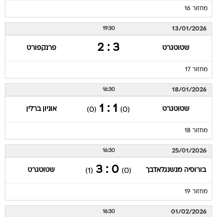
מחזור 16
13/01/2026
19:30
3 : 2
שטוטגרט
פרנקפורט
מחזור 17
18/01/2026
16:30
1 : 1
שטוטגרט
אוניון ברלין
(0)
(0)
מחזור 18
25/01/2026
16:30
0 : 3
בורוסיה מנשנגלאדבך
שטוטגרט
(1)
(0)
מחזור 19
01/02/2026
16:30