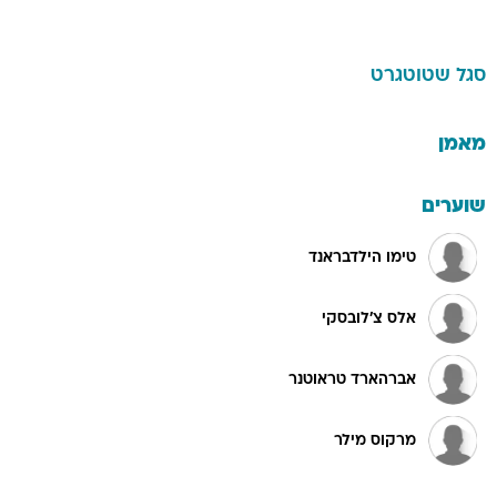
סגל
שטוטגרט
מאמן
שוערים
טימו הילדבראנד
אלס צ'לובסקי
אברהארד טראוטנר
מרקוס מילר