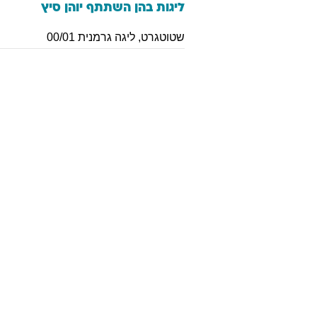
ליגות בהן השתתף
יוהן
סיץ
שטוטגרט
,
ליגה גרמנית 00/01