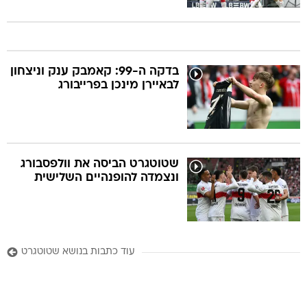
בדקה ה-99: קאמבק ענק וניצחון
לבאיירן מינכן בפרייבורג
שטוטגרט הביסה את וולפסבורג
ונצמדה להופנהיים השלישית
עוד כתבות בנושא שטוטגרט