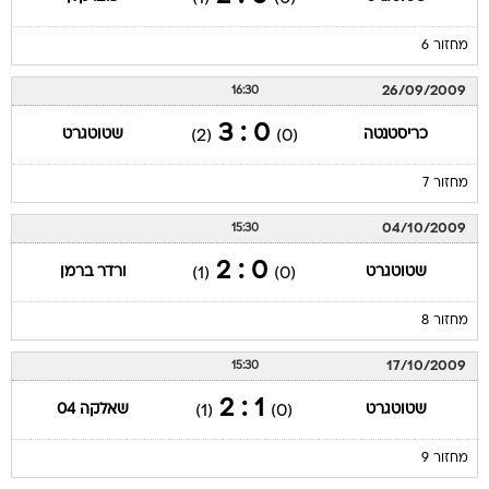
מחזור 6
26/09/2009
16:30
0 : 3
כריסטנטה
שטוטגרט
(2)
(0)
מחזור 7
04/10/2009
15:30
0 : 2
שטוטגרט
ורדר ברמן
(1)
(0)
מחזור 8
17/10/2009
15:30
1 : 2
שטוטגרט
שאלקה 04
(1)
(0)
מחזור 9