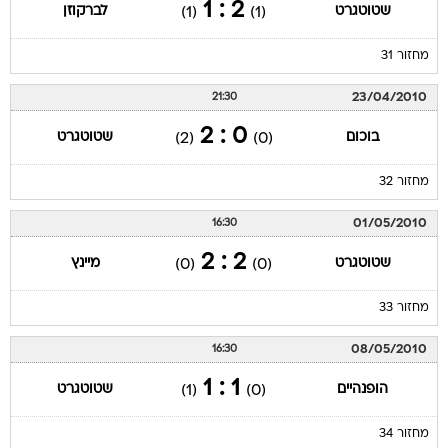
2 : 1
שטוטגרט
לברקוזן
(1)
(1)
מחזור 31
23/04/2010
21:30
0 : 2
בוכום
שטוטגרט
(2)
(0)
מחזור 32
01/05/2010
16:30
2 : 2
שטוטגרט
מיינץ
(0)
(0)
מחזור 33
08/05/2010
16:30
1 : 1
הופנהיים
שטוטגרט
(1)
(0)
מחזור 34