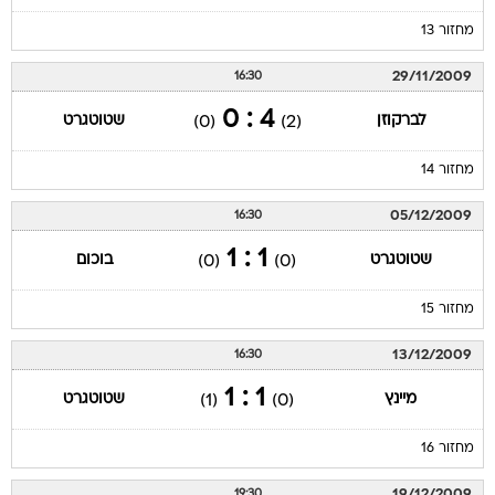
מחזור 13
29/11/2009
16:30
4 : 0
לברקוזן
שטוטגרט
(0)
(2)
מחזור 14
05/12/2009
16:30
1 : 1
שטוטגרט
בוכום
(0)
(0)
מחזור 15
13/12/2009
16:30
1 : 1
מיינץ
שטוטגרט
(1)
(0)
מחזור 16
19/12/2009
19:30