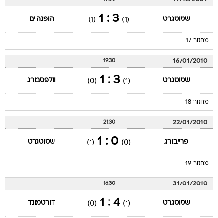
3 : 1
שטוטגרט
הופנהיים
(1)
(1)
מחזור 17
16/01/2010
19:30
3 : 1
שטוטגרט
וולפסבורג
(0)
(1)
מחזור 18
22/01/2010
21:30
0 : 1
פרייבורג
שטוטגרט
(1)
(0)
מחזור 19
31/01/2010
16:30
4 : 1
שטוטגרט
דורטמונד
(0)
(1)