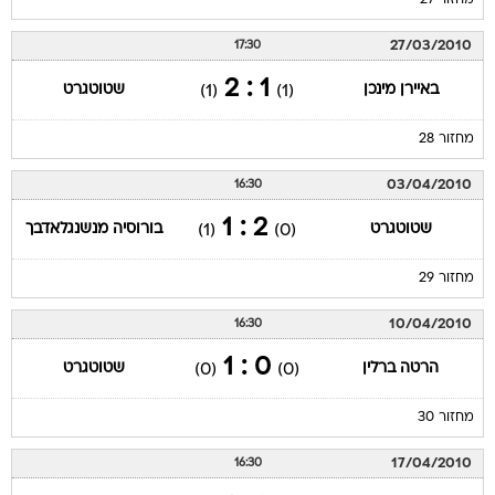
מחזור 27
27/03/2010
17:30
1 : 2
באיירן מינכן
שטוטגרט
(1)
(1)
מחזור 28
03/04/2010
16:30
2 : 1
שטוטגרט
בורוסיה מנשנגלאדבך
(1)
(0)
מחזור 29
10/04/2010
16:30
0 : 1
הרטה ברלין
שטוטגרט
(0)
(0)
מחזור 30
17/04/2010
16:30