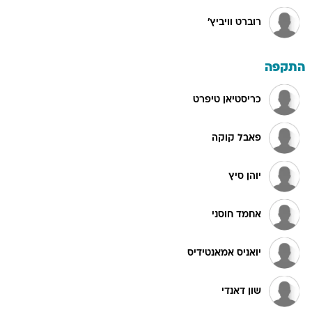
רוברט וויביץ'
התקפה
כריסטיאן טיפרט
פאבל קוקה
יוהן סיץ
אחמד חוסני
יואניס אמאנטידיס
שון דאנדי