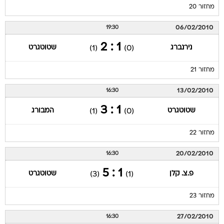
מחזור 20
06/02/2010
19:30
1 : 2
נירנברג
שטוטגרט
(1)
(0)
מחזור 21
13/02/2010
16:30
1 : 3
שטוטגרט
המבורג
(1)
(0)
מחזור 22
20/02/2010
16:30
1 : 5
פ.צ. קלן
שטוטגרט
(3)
(1)
מחזור 23
27/02/2010
16:30