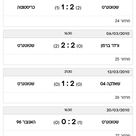
2 : 1
שטוטגרט
כריסטנטה
(1)
(2)
מחזור 24
06/03/2010
16:30
2 : 2
ורדר ברמן
שטוטגרט
(2)
(0)
מחזור 25
12/03/2010
21:30
2 : 1
שאלקה 04
שטוטגרט
(0)
(0)
מחזור 26
20/03/2010
16:30
2 : 0
שטוטגרט
האנובר 96
(0)
(1)