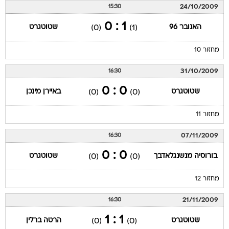
24/10/2009
15:30
1 : 0
האנובר 96
שטוטגרט
(0)
(1)
מחזור 10
31/10/2009
16:30
0 : 0
שטוטגרט
באיירן מינכן
(0)
(0)
מחזור 11
07/11/2009
16:30
0 : 0
בורוסיה מנשנגלאדבך
שטוטגרט
(0)
(0)
מחזור 12
21/11/2009
16:30
1 : 1
שטוטגרט
הרטה ברלין
(0)
(0)