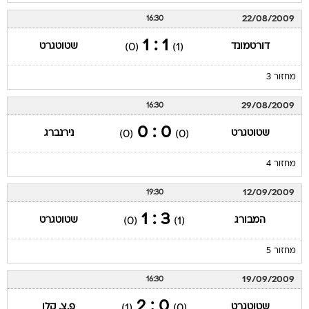
22/08/2009
16:30
1 : 1
דורטמונד
שטוטגרט
(0)
(1)
מחזור 3
29/08/2009
16:30
0 : 0
שטוטגרט
נירנברג
(0)
(0)
מחזור 4
12/09/2009
19:30
3 : 1
המבורג
שטוטגרט
(0)
(1)
מחזור 5
19/09/2009
16:30
0 : 2
שטוטגרט
פ.צ. קלן
(1)
(0)