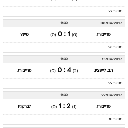
מחזור 27
08/04/2017
16:30
1 : 0
פרייבורג
מיינץ
(0)
(0)
מחזור 28
15/04/2017
16:30
4 : 0
ר.ב. לייפציג
פרייבורג
(0)
(2)
מחזור 29
22/04/2017
16:30
2 : 1
פרייבורג
לברקוזן
(0)
(1)
מחזור 30