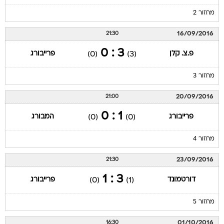
מחזור 2
16/09/2016
21:30
3 : 0
פ.צ. קלן
פרייבורג
(0)
(3)
מחזור 3
20/09/2016
21:00
1 : 0
פרייבורג
המבורג
(0)
(0)
מחזור 4
23/09/2016
21:30
3 : 1
דורטמונד
פרייבורג
(0)
(1)
מחזור 5
01/10/2016
16:30