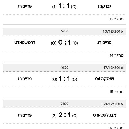
1 : 1
לברקוזן
פרייבורג
(1)
(0)
מחזור 13
10/12/2016
16:30
1 : 0
פרייבורג
דרמשטאדט
(0)
(0)
מחזור 14
17/12/2016
16:30
1 : 1
שאלקה 04
פרייבורג
(0)
(0)
מחזור 15
21/12/2016
21:00
1 : 2
אינגולשטאדט
פרייבורג
(2)
(0)
מחזור 16