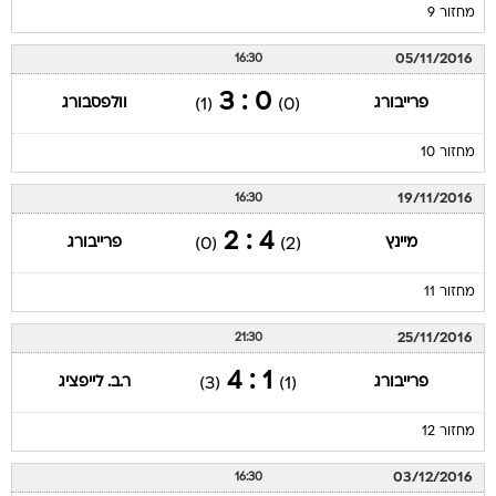
מחזור 9
05/11/2016
16:30
0 : 3
פרייבורג
וולפסבורג
(1)
(0)
מחזור 10
19/11/2016
16:30
4 : 2
מיינץ
פרייבורג
(0)
(2)
מחזור 11
25/11/2016
21:30
1 : 4
פרייבורג
ר.ב. לייפציג
(3)
(1)
מחזור 12
03/12/2016
16:30