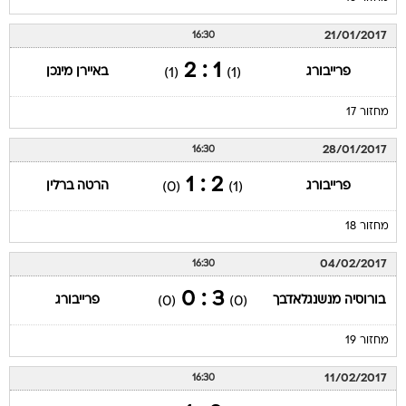
21/01/2017
16:30
1 : 2
פרייבורג
באיירן מינכן
(1)
(1)
מחזור 17
28/01/2017
16:30
2 : 1
פרייבורג
הרטה ברלין
(0)
(1)
מחזור 18
04/02/2017
16:30
3 : 0
בורוסיה מנשנגלאדבך
פרייבורג
(0)
(0)
מחזור 19
11/02/2017
16:30