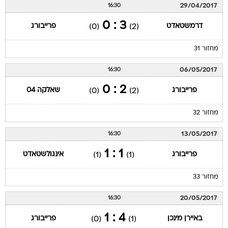
29/04/2017
16:30
3 : 0
דרמשטאדט
פרייבורג
(0)
(2)
מחזור 31
06/05/2017
16:30
2 : 0
פרייבורג
שאלקה 04
(0)
(2)
מחזור 32
13/05/2017
16:30
1 : 1
פרייבורג
אינגולשטאדט
(1)
(1)
מחזור 33
20/05/2017
16:30
4 : 1
באיירן מינכן
פרייבורג
(0)
(1)