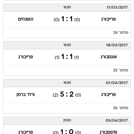
11/03/2017
16:30
1 : 1
פרייבורג
הופנהיים
(0)
(0)
מחזור 24
18/03/2017
16:30
1 : 1
אוגסבורג
פרייבורג
(1)
(1)
מחזור 25
01/04/2017
16:30
2 : 5
פרייבורג
ורדר ברמן
(2)
(0)
מחזור 26
05/04/2017
21:00
0 : 1
וולפסבורג
פרייבורג
(0)
(0)