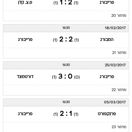
2 : 1
פרייבורג
פ.צ. קלן
(1)
(1)
מחזור 20
18/02/2017
16:30
2 : 2
המבורג
פרייבורג
(1)
(1)
מחזור 21
25/02/2017
16:30
0 : 3
פרייבורג
דורטמונד
(1)
(0)
מחזור 22
05/03/2017
16:30
1 : 2
פרנקפורט
פרייבורג
(1)
(1)
מחזור 23