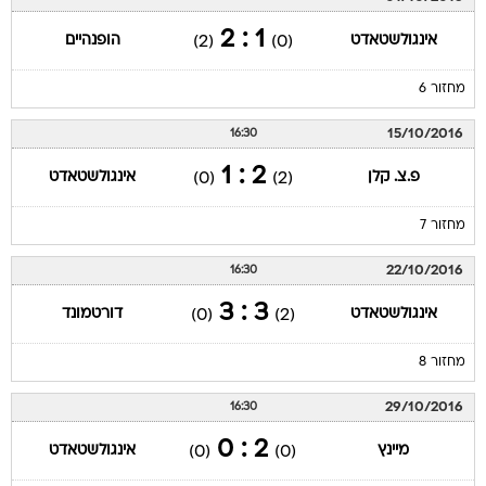
1 : 2
אינגולשטאדט
הופנהיים
(2)
(0)
מחזור 6
15/10/2016
16:30
2 : 1
פ.צ. קלן
אינגולשטאדט
(0)
(2)
מחזור 7
22/10/2016
16:30
3 : 3
אינגולשטאדט
דורטמונד
(0)
(2)
מחזור 8
29/10/2016
16:30
2 : 0
מיינץ
אינגולשטאדט
(0)
(0)