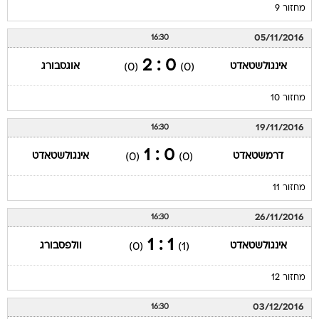
מחזור 9
05/11/2016
16:30
0 : 2
אינגולשטאדט
אוגסבורג
(0)
(0)
מחזור 10
19/11/2016
16:30
0 : 1
דרמשטאדט
אינגולשטאדט
(0)
(0)
מחזור 11
26/11/2016
16:30
1 : 1
אינגולשטאדט
וולפסבורג
(0)
(1)
מחזור 12
03/12/2016
16:30