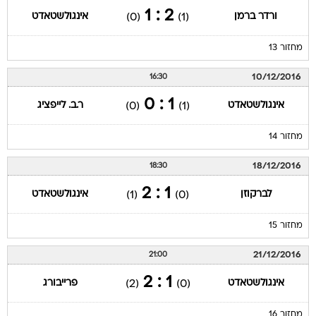
2 : 1
ורדר ברמן
אינגולשטאדט
(0)
(1)
מחזור 13
10/12/2016
16:30
1 : 0
אינגולשטאדט
ר.ב. לייפציג
(0)
(1)
מחזור 14
18/12/2016
18:30
1 : 2
לברקוזן
אינגולשטאדט
(1)
(0)
מחזור 15
21/12/2016
21:00
1 : 2
אינגולשטאדט
פרייבורג
(2)
(0)
מחזור 16