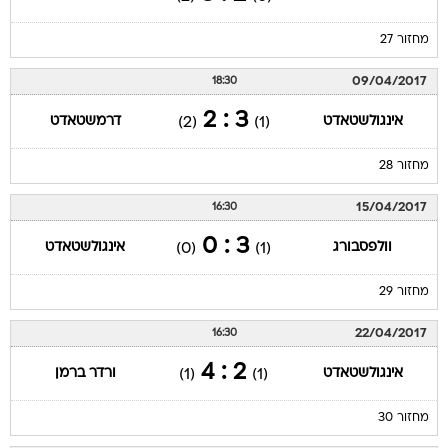
מחזור 27
09/04/2017
18:30
3 : 2
אינגולשטאדט
דרמשטאדט
(2)
(1)
מחזור 28
15/04/2017
16:30
3 : 0
וולפסבורג
אינגולשטאדט
(0)
(1)
מחזור 29
22/04/2017
16:30
2 : 4
אינגולשטאדט
ורדר ברמן
(1)
(1)
מחזור 30