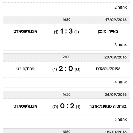
מחזור 2
17/09/2016
16:30
3 : 1
באיירן מינכן
אינגולשטאדט
(1)
(1)
מחזור 3
20/09/2016
21:00
0 : 2
אינגולשטאדט
פרנקפורט
(1)
(0)
מחזור 4
24/09/2016
16:30
2 : 0
בורוסיה מנשנגלאדבך
אינגולשטאדט
(0)
(1)
מחזור 5
01/10/2016
16:30