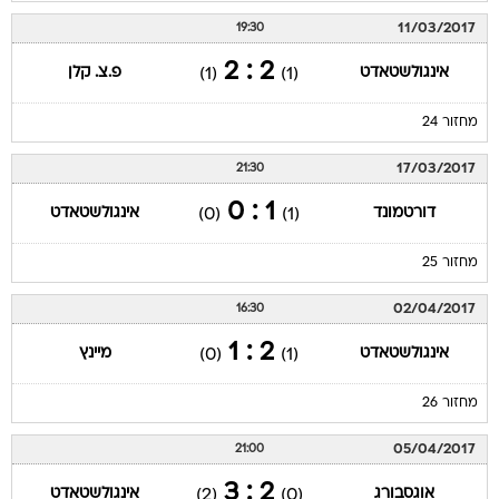
11/03/2017
19:30
2 : 2
אינגולשטאדט
פ.צ. קלן
(1)
(1)
מחזור 24
17/03/2017
21:30
1 : 0
דורטמונד
אינגולשטאדט
(0)
(1)
מחזור 25
02/04/2017
16:30
2 : 1
אינגולשטאדט
מיינץ
(0)
(1)
מחזור 26
05/04/2017
21:00
2 : 3
אוגסבורג
אינגולשטאדט
(2)
(0)