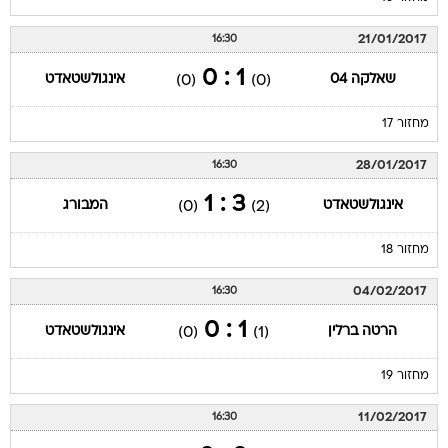
21/01/2017
16:30
1 : 0
שאלקה 04
אינגולשטאדט
(0)
(0)
מחזור 17
28/01/2017
16:30
3 : 1
אינגולשטאדט
המבורג
(0)
(2)
מחזור 18
04/02/2017
16:30
1 : 0
הרטה ברלין
אינגולשטאדט
(0)
(1)
מחזור 19
11/02/2017
16:30