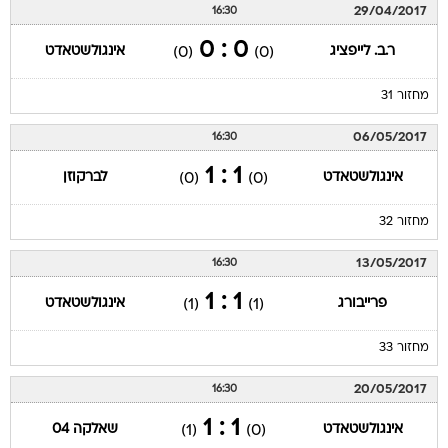
29/04/2017
16:30
0 : 0
ר.ב. לייפציג
אינגולשטאדט
(0)
(0)
מחזור 31
06/05/2017
16:30
1 : 1
אינגולשטאדט
לברקוזן
(0)
(0)
מחזור 32
13/05/2017
16:30
1 : 1
פרייבורג
אינגולשטאדט
(1)
(1)
מחזור 33
20/05/2017
16:30
1 : 1
אינגולשטאדט
שאלקה 04
(1)
(0)