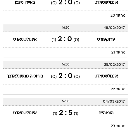
0 : 2
אינגולשטאדט
באיירן מינכן
(0)
(0)
מחזור 20
18/02/2017
16:30
0 : 2
פרנקפורט
אינגולשטאדט
(1)
(0)
מחזור 21
25/02/2017
16:30
0 : 2
אינגולשטאדט
בורוסיה מנשנגלאדבך
(0)
(0)
מחזור 22
04/03/2017
16:30
5 : 2
הופנהיים
אינגולשטאדט
(1)
(1)
מחזור 23