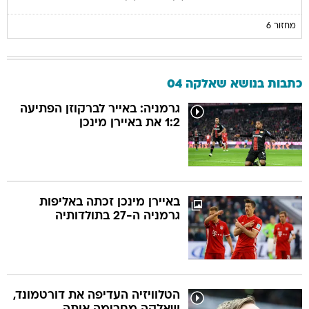
מחזור 6
כתבות בנושא שאלקה 04
גרמניה: באייר לברקוזן הפתיעה
1:2 את באיירן מינכן
באיירן מינכן זכתה באליפות
גרמניה ה-27 בתולדותיה
הטלוויזיה העדיפה את דורטמונד,