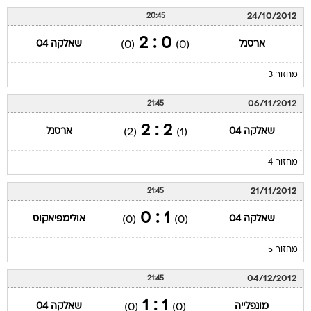
24/10/2012
20:45
0 : 2
ארסנל
שאלקה 04
(0)
(0)
מחזור 3
06/11/2012
21:45
2 : 2
שאלקה 04
ארסנל
(2)
(1)
מחזור 4
21/11/2012
21:45
1 : 0
שאלקה 04
אולימפיאקוס
(0)
(0)
מחזור 5
04/12/2012
21:45
1 : 1
מונפלייה
שאלקה 04
(0)
(0)