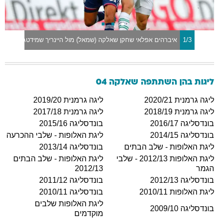
1/3
איברהים אפלאי שחקן שאלקה (שמאל) מול היינריך שמידטגל שחקן גר
ליגות בהן השתתפה
שאלקה 04
ליגה גרמנית 2020/21
ליגה גרמנית 2019/20
ליגה גרמנית 2018/19
ליגה גרמנית 2017/18
בונדסליגה 2016/17
בונדסליגה 2015/16
בונדסליגה 2014/15
ליגת האלופות - שלבי ההכרעה
ליגת האלופות - שלב הבתים
בונדסליגה 2013/14
ליגת האלופות 2012/13 - שלבי
ליגת האלופות - שלב הבתים
הגמר
2012/13
בונדסליגה 2012/13
בונדסליגה 2011/12
ליגת האלופות 2010/11
בונדסליגה 2010/11
ליגת האלופות שלבים
בונדסליגה 2009/10
מוקדמים