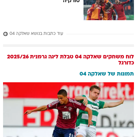
טורקיה"
עוד כתבות בנושא שאלקה 04
לוח משחקים
שאלקה 04
טבלת ליגה גרמנית 2025/26
כדורגל
תמונות של
שאלקה 04