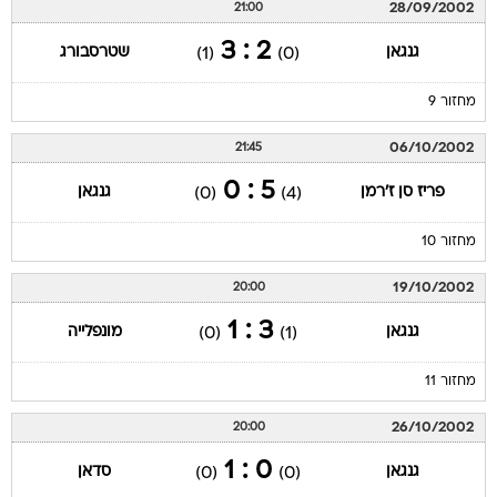
28/09/2002
21:00
2 : 3
גנגאן
שטרסבורג
(1)
(0)
מחזור 9
06/10/2002
21:45
5 : 0
פריז סן ז'רמן
גנגאן
(0)
(4)
מחזור 10
19/10/2002
20:00
3 : 1
גנגאן
מונפלייה
(0)
(1)
מחזור 11
26/10/2002
20:00
0 : 1
גנגאן
סדאן
(0)
(0)