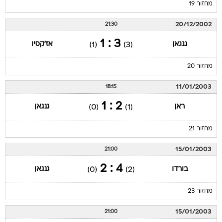
מחזור 19
20/12/2002
21:30
3 : 1
גנגאן
אז'קסיו
(1)
(3)
מחזור 20
11/01/2003
18:15
2 : 1
ראן
גנגאן
(0)
(1)
מחזור 21
15/01/2003
21:00
4 : 2
בורדו
גנגאן
(0)
(2)
מחזור 23
15/01/2003
21:00