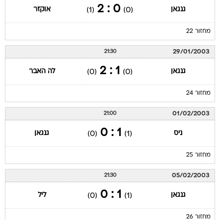
0 : 2
גנגאן
אוקזר
(1)
(0)
מחזור 22
29/01/2003
21:30
1 : 2
גנגאן
לה האבר
(0)
(0)
מחזור 24
01/02/2003
21:00
1 : 0
ניס
גנגאן
(0)
(1)
מחזור 25
05/02/2003
21:30
1 : 0
גנגאן
ליל
(0)
(1)
מחזור 26