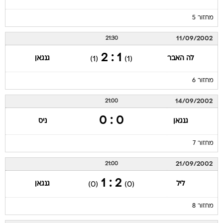
מחזור 5
11/09/2002
21:30
1 : 2
לה האבר
גנגאן
(1)
(1)
מחזור 6
14/09/2002
21:00
0 : 0
גנגאן
ניס
מחזור 7
21/09/2002
21:00
2 : 1
ליל
גנגאן
(0)
(0)
מחזור 8