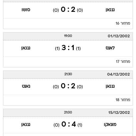
2 : 0
גנגאן
סושו
(0)
(0)
מחזור 16
01/12/2002
19:00
1 : 3
לאנס
גנגאן
(1)
(1)
מחזור 17
04/12/2002
21:30
2 : 0
גנגאן
נאנט
(0)
(0)
מחזור 18
15/12/2002
21:00
4 : 0
מונאקו
גנגאן
(0)
(1)