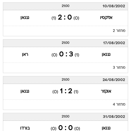
10/08/2002
21:00
0 : 2
אז'קסיו
גנגאן
(1)
(0)
מחזור 2
17/08/2002
21:00
3 : 0
גנגאן
ראן
(0)
(1)
מחזור 3
24/08/2002
21:00
2 : 1
אוקזר
גנגאן
(0)
(1)
מחזור 4
31/08/2002
21:00
0 : 0
גנגאן
בורדו
(0)
(0)