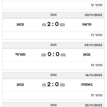
מחזור 12
02/11/2002
21:00
0 : 2
טרואה
גנגאן
(1)
(0)
מחזור 13
09/11/2002
21:00
0 : 0
גנגאן
מארסיי
(0)
(0)
מחזור 14
16/11/2002
21:00
0 : 2
באסטיה
גנגאן
(1)
(0)
מחזור 15
23/11/2002
21:00