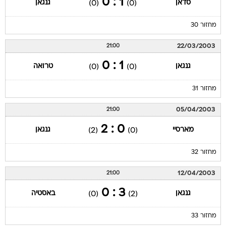
1 : 0
סדאן
גנגאן
(0)
(0)
מחזור 30
22/03/2003
21:00
1 : 0
גנגאן
טרואה
(0)
(0)
מחזור 31
05/04/2003
21:00
0 : 2
מארסיי
גנגאן
(2)
(0)
מחזור 32
12/04/2003
21:00
3 : 0
גנגאן
באסטיה
(0)
(2)
מחזור 33