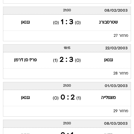
08/02/2003
21:00
3 : 1
שטרסבורג
גנגאן
(0)
(0)
מחזור 27
22/02/2003
18:15
3 : 2
גנגאן
פריז סן ז'רמן
(1)
(0)
מחזור 28
01/03/2003
21:00
2 : 0
מונפלייה
גנגאן
(0)
(1)
מחזור 29
08/03/2003
21:00