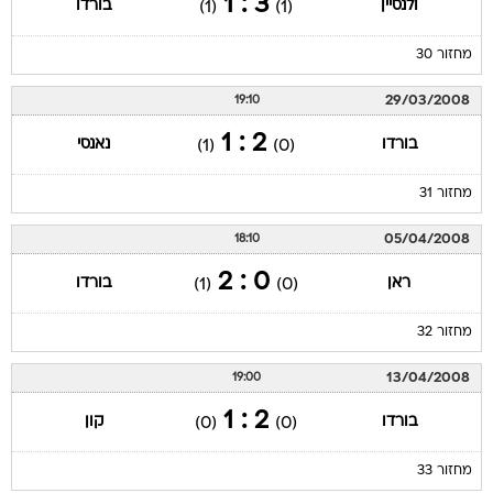
3 : 1
ולנסיין
בורדו
(1)
(1)
מחזור 30
29/03/2008
19:10
2 : 1
בורדו
נאנסי
(1)
(0)
מחזור 31
05/04/2008
18:10
0 : 2
ראן
בורדו
(1)
(0)
מחזור 32
13/04/2008
19:00
2 : 1
בורדו
קון
(0)
(0)
מחזור 33