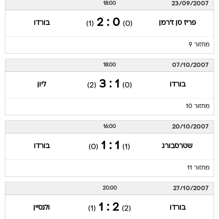
23/09/2007
18:00
0 : 2
פריז סן ז'רמן
בורדו
(1)
(0)
מחזור 9
07/10/2007
18:00
1 : 3
בורדו
ליון
(2)
(0)
מחזור 10
20/10/2007
16:00
1 : 1
שטרסבורג
בורדו
(0)
(1)
מחזור 11
27/10/2007
20:00
2 : 1
בורדו
ולנסיין
(1)
(2)