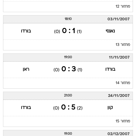
מחזור 12
03/11/2007
18:10
1 : 0
נאנסי
בורדו
(0)
(1)
מחזור 13
11/11/2007
19:00
3 : 0
בורדו
ראן
(0)
(1)
מחזור 14
24/11/2007
21:00
5 : 0
קון
בורדו
(0)
(2)
מחזור 15
02/12/2007
19:00