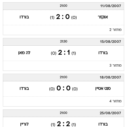
11/08/2007
21:00
0 : 2
אוקזר
בורדו
(1)
(0)
מחזור 2
15/08/2007
21:30
1 : 2
בורדו
לה מאן
(0)
(1)
מחזור 3
18/08/2007
21:00
0 : 0
סנט אטיין
בורדו
(0)
(0)
מחזור 4
25/08/2007
21:00
2 : 2
בורדו
לוריין
(1)
(1)