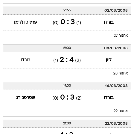
02/03/2008
21:55
3 : 0
בורדו
פריז סן ז'רמן
(0)
(1)
מחזור 27
08/03/2008
21:00
4 : 2
ליון
בורדו
(1)
(2)
מחזור 28
16/03/2008
19:00
3 : 0
בורדו
שטרסבורג
(0)
(2)
מחזור 29
22/03/2008
21:00