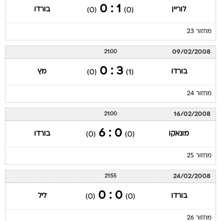
1 : 0
לוריין
בורדו
(0)
(0)
מחזור 23
09/02/2008
21:00
3 : 0
בורדו
מץ
(0)
(1)
מחזור 24
16/02/2008
21:00
0 : 6
מונאקו
בורדו
(0)
(0)
מחזור 25
24/02/2008
21:55
0 : 0
בורדו
ליל
(0)
(0)
מחזור 26