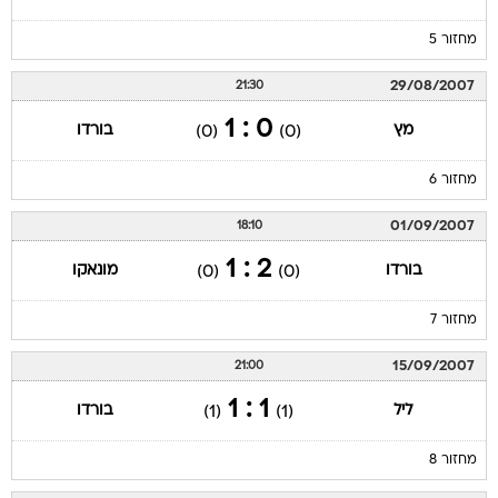
מחזור 5
29/08/2007
21:30
0 : 1
מץ
בורדו
(0)
(0)
מחזור 6
01/09/2007
18:10
2 : 1
בורדו
מונאקו
(0)
(0)
מחזור 7
15/09/2007
21:00
1 : 1
ליל
בורדו
(1)
(1)
מחזור 8