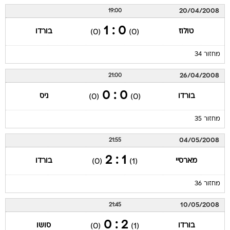
20/04/2008
19:00
0 : 1
טולוז
בורדו
(0)
(0)
מחזור 34
26/04/2008
21:00
0 : 0
בורדו
ניס
(0)
(0)
מחזור 35
04/05/2008
21:55
1 : 2
מארסיי
בורדו
(0)
(1)
מחזור 36
10/05/2008
21:45
2 : 0
בורדו
סושו
(0)
(1)