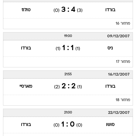
4 : 3
בורדו
טולוז
(0)
(3)
מחזור 16
09/12/2007
19:00
1 : 1
ניס
בורדו
(1)
(1)
מחזור 17
16/12/2007
21:55
2 : 2
בורדו
מארסיי
(2)
(1)
מחזור 18
22/12/2007
21:00
0 : 1
סושו
בורדו
(0)
(0)