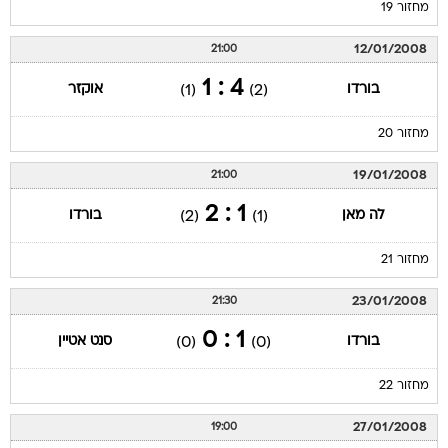
מחזור 19
12/01/2008
21:00
4 : 1
בורדו
אוקזר
(1)
(2)
מחזור 20
19/01/2008
21:00
1 : 2
לה מאן
בורדו
(2)
(1)
מחזור 21
23/01/2008
21:30
1 : 0
בורדו
סנט אטיין
(0)
(0)
מחזור 22
27/01/2008
19:00