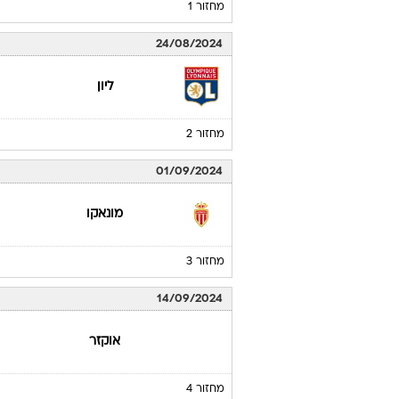
מחזור 1
24/08/2024
ליון
מחזור 2
01/09/2024
מונאקו
מחזור 3
14/09/2024
אוקזר
מחזור 4