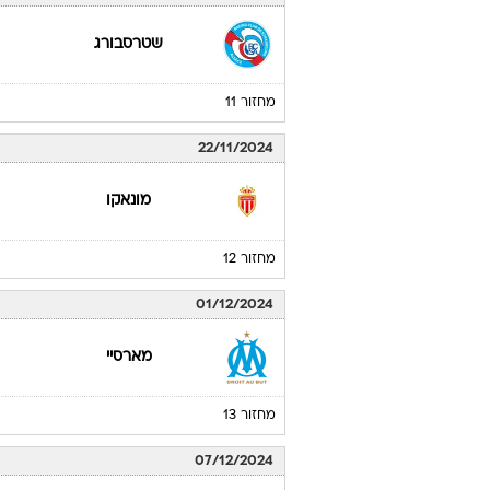
שטרסבורג
מחזור 11
22/11/2024
מונאקו
מחזור 12
01/12/2024
מארסיי
מחזור 13
07/12/2024