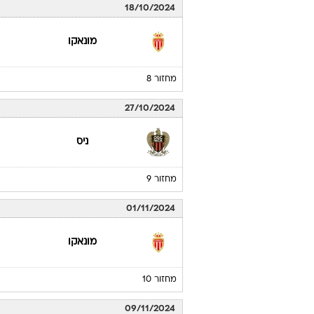
18/10/2024
מונאקו
מחזור 8
27/10/2024
ניס
מחזור 9
01/11/2024
מונאקו
מחזור 10
09/11/2024