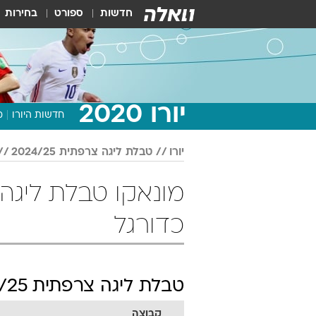
חדשות
ספורט
בחירות
יורו 2020
חדשות היורו
מ
יורו
טבלת ליגה צרפתית 2024/25
כדורגל
טבלת ליגה צרפתית 2024/25
קבוצה