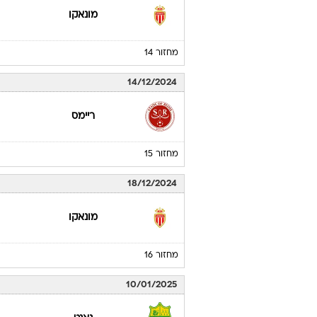
מונאקו
מחזור 14
14/12/2024
ריימס
מחזור 15
18/12/2024
מונאקו
מחזור 16
10/01/2025