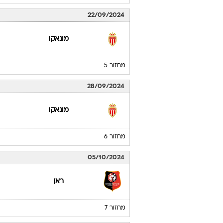
22/09/2024
מונאקו
מחזור 5
28/09/2024
מונאקו
מחזור 6
05/10/2024
ראן
מחזור 7