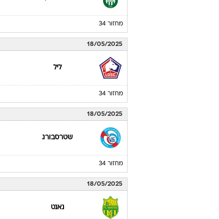
מחזור 34
18/05/2025
ליל
מחזור 34
18/05/2025
שטרסבורג
מחזור 34
18/05/2025
נאנט