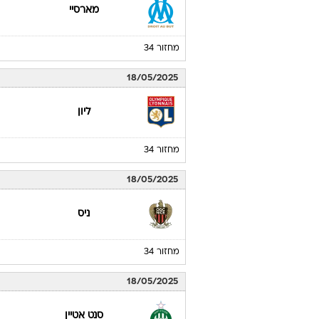
מארסיי
מחזור 34
18/05/2025
ליון
מחזור 34
18/05/2025
ניס
מחזור 34
18/05/2025
סנט אטיין