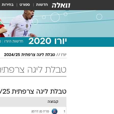
חדשות
ספורט
בחירות
יורו 2020
חדשות היורו
מ
יורו
טבלת ליגה צרפתית 2024/25
טבלת ליגה צרפתית 2024/25 כדו
טבלת ליגה צרפתית 2024/25
קבוצה
פריז סן ז'רמן
1