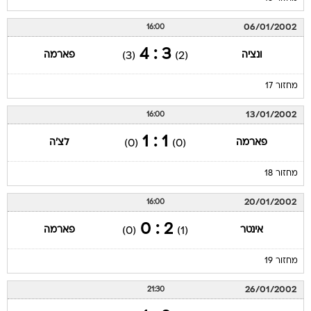
06/01/2002
16:00
3 : 4
ונציה
פארמה
(3)
(2)
מחזור 17
13/01/2002
16:00
1 : 1
פארמה
לצ'ה
(0)
(0)
מחזור 18
20/01/2002
16:00
2 : 0
אינטר
פארמה
(0)
(1)
מחזור 19
26/01/2002
21:30