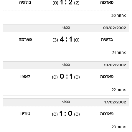
2 : 1
פארמה
בולוניה
(0)
(2)
מחזור 20
03/02/2002
16:00
1 : 4
ברשיה
פארמה
(3)
(0)
מחזור 21
10/02/2002
16:00
1 : 0
פארמה
לאציו
(0)
(0)
מחזור 22
17/02/2002
16:00
0 : 1
פארמה
טורינו
(0)
(0)
מחזור 23