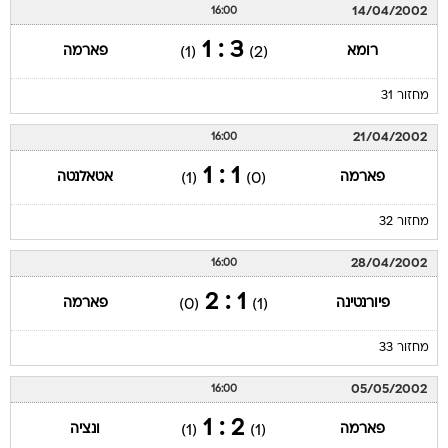
14/04/2002
16:00
3 : 1
רומא
פארמה
(1)
(2)
מחזור 31
21/04/2002
16:00
1 : 1
פארמה
אטאלנטה
(1)
(0)
מחזור 32
28/04/2002
16:00
1 : 2
פיורנטינה
פארמה
(0)
(1)
מחזור 33
05/05/2002
16:00
2 : 1
פארמה
ונציה
(1)
(1)