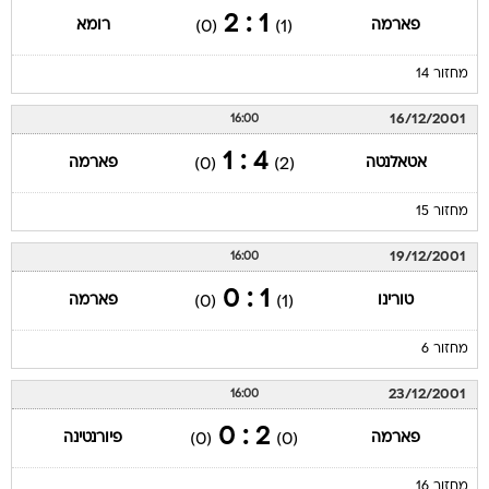
1 : 2
פארמה
רומא
(0)
(1)
מחזור 14
16/12/2001
16:00
4 : 1
אטאלנטה
פארמה
(0)
(2)
מחזור 15
19/12/2001
16:00
1 : 0
טורינו
פארמה
(0)
(1)
מחזור 6
23/12/2001
16:00
2 : 0
פארמה
פיורנטינה
(0)
(0)
מחזור 16