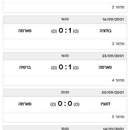
מחזור 2
16/09/2001
16:00
1 : 0
בולוניה
פארמה
(0)
(0)
מחזור 3
23/09/2001
16:00
1 : 0
פארמה
ברשיה
(0)
(0)
מחזור 4
30/09/2001
20:30
0 : 0
לאציו
פארמה
(0)
(0)
מחזור 5
14/10/2001
15:00