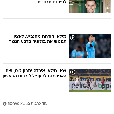
לפיתוח תרופות
מילאן הודחה מהגביע, לאציו
תפגוש את בולוניה ברבע הגמר
צפו: מילאן איבדה יתרון 0:2, ואת
האפשרות להעפיל למקום הראשון
עוד כתבות בנושא פארמה