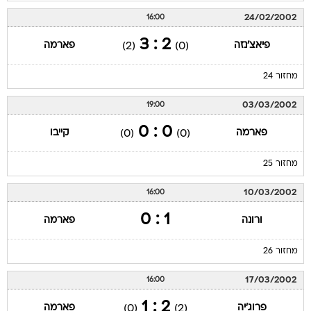
24/02/2002
16:00
2 : 3
פיאצ'נזה
פארמה
(2)
(0)
מחזור 24
03/03/2002
19:00
0 : 0
פארמה
קייבו
(0)
(0)
מחזור 25
10/03/2002
16:00
1 : 0
ורונה
פארמה
מחזור 26
17/03/2002
16:00
2 : 1
פרוג'יה
פארמה
(0)
(2)