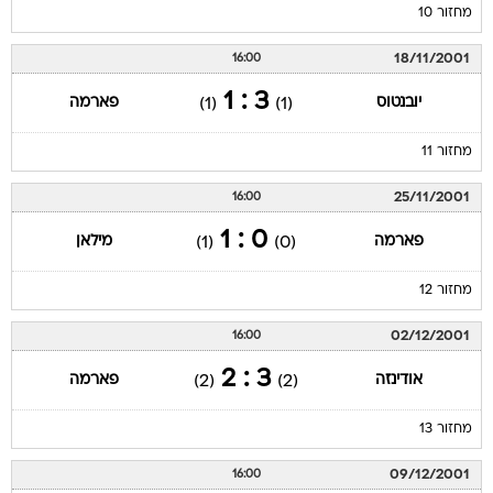
מחזור 10
18/11/2001
16:00
3 : 1
יובנטוס
פארמה
(1)
(1)
מחזור 11
25/11/2001
16:00
0 : 1
פארמה
מילאן
(1)
(0)
מחזור 12
02/12/2001
16:00
3 : 2
אודינזה
פארמה
(2)
(2)
מחזור 13
09/12/2001
16:00