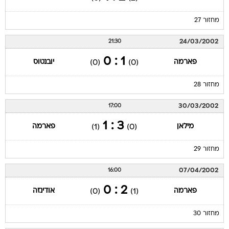
מחזור 27
24/03/2002
21:30
1 : 0
פארמה
יובנטוס
(0)
(0)
מחזור 28
30/03/2002
17:00
3 : 1
מילאן
פארמה
(1)
(0)
מחזור 29
07/04/2002
16:00
2 : 0
פארמה
אודינזה
(0)
(1)
מחזור 30