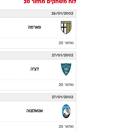
לוח משחקים
מחזור 20
26/01/2002
פארמה
מחזור 20
27/01/2002
לצ'ה
מחזור 20
27/01/2002
אטאלנטה
מחזור 20