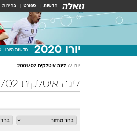
חדשות
ספורט
בחירות
יורו 2020
חדשות היורו
מ
יורו
ליגה איטלקית 2001/02
ליגה איטלקית 2001/02 מחזור 20 כדורגל