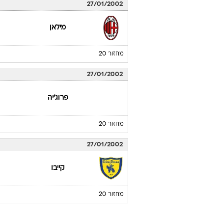
27/01/2002
מילאן
מחזור 20
27/01/2002
פרוג'יה
מחזור 20
27/01/2002
קייבו
מחזור 20