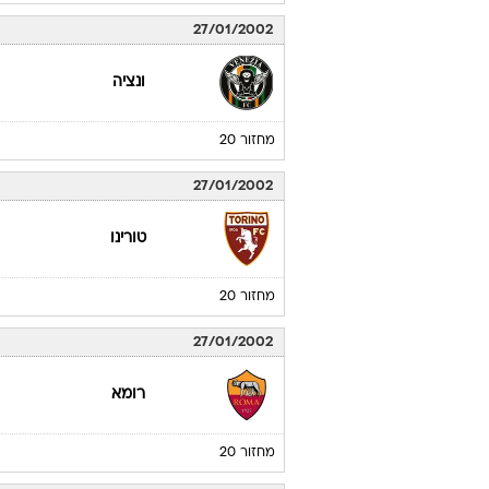
27/01/2002
ונציה
מחזור 20
27/01/2002
טורינו
מחזור 20
27/01/2002
רומא
מחזור 20