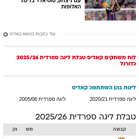
עם ניצחון, סוסיאדד בליגת
האלופות
עוד כתבות בנושא קאדיס
לוח משחקים
קאדיס
טבלת ליגה ספרדית 2025/26
כדורגל
ליגות בהן השתתפה
קאדיס
ליגה ספרדית 2020/21
ליגה ספרדית 2005/06
טבלת ליגה ספרדית 2025/26
קבוצה
מש
נק