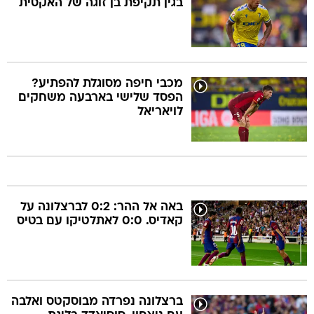
בגין תקיפת בן זוגה של האקסית
מכבי חיפה מסוגלת להפתיע?
הפסד שלישי בארבעה משחקים
לויאריאל
באה אל ההר: 0:2 לברצלונה על
קאדיס. 0:0 לאתלטיקו עם בטיס
ברצלונה נפרדה מבוסקטס ואלבה