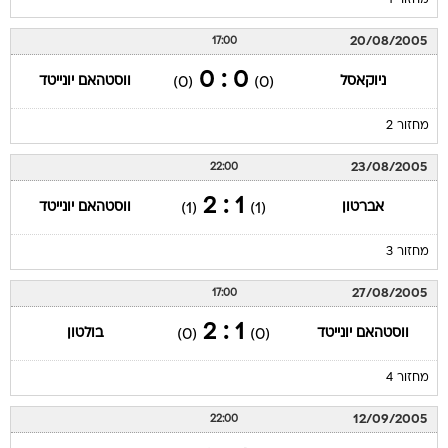
מחזור 1
20/08/2005
17:00
0 : 0
ניוקאסל
ווסטהאם יונייטד
(0)
(0)
מחזור 2
23/08/2005
22:00
1 : 2
אברטון
ווסטהאם יונייטד
(1)
(1)
מחזור 3
27/08/2005
17:00
1 : 2
ווסטהאם יונייטד
בולטון
(0)
(0)
מחזור 4
12/09/2005
22:00