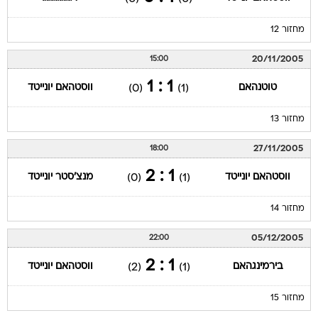
מחזור 12
20/11/2005
15:00
1 : 1
טוטנהאם
ווסטהאם יונייטד
(0)
(1)
מחזור 13
27/11/2005
18:00
1 : 2
ווסטהאם יונייטד
מנצ'סטר יונייטד
(0)
(1)
מחזור 14
05/12/2005
22:00
1 : 2
בירמינגהאם
ווסטהאם יונייטד
(2)
(1)
מחזור 15