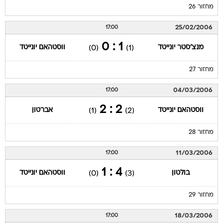
מחזור 26
25/02/2006
17:00
1 : 0
מנצ'סטר יונייטד
ווסטהאם יונייטד
(0)
(1)
מחזור 27
04/03/2006
17:00
2 : 2
ווסטהאם יונייטד
אברטון
(1)
(2)
מחזור 28
11/03/2006
17:00
4 : 1
בולטון
ווסטהאם יונייטד
(0)
(3)
מחזור 29
18/03/2006
17:00