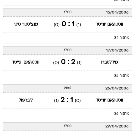
מחזור 33
15/04/2006
17:00
1 : 0
ווסטהאם יונייטד
מנצ'סטר סיטי
(0)
(1)
מחזור 34
17/04/2006
17:00
2 : 0
מידלסברו
ווסטהאם יונייטד
(0)
(1)
מחזור 35
26/04/2006
21:45
1 : 2
ווסטהאם יונייטד
ליברפול
(1)
(0)
מחזור 36
29/04/2006
17:00