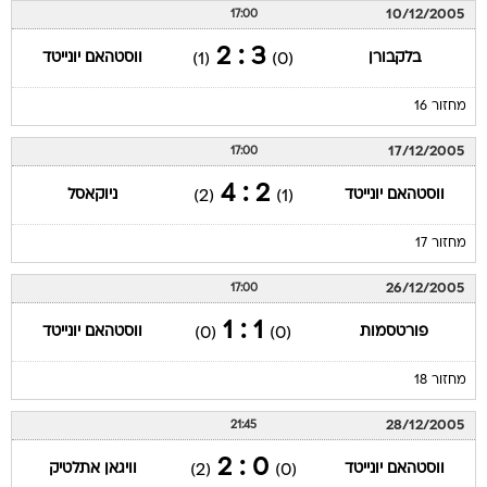
10/12/2005
17:00
3 : 2
בלקבורן
ווסטהאם יונייטד
(1)
(0)
מחזור 16
17/12/2005
17:00
2 : 4
ווסטהאם יונייטד
ניוקאסל
(2)
(1)
מחזור 17
26/12/2005
17:00
1 : 1
פורטסמות
ווסטהאם יונייטד
(0)
(0)
מחזור 18
28/12/2005
21:45
0 : 2
ווסטהאם יונייטד
וויגאן אתלטיק
(2)
(0)