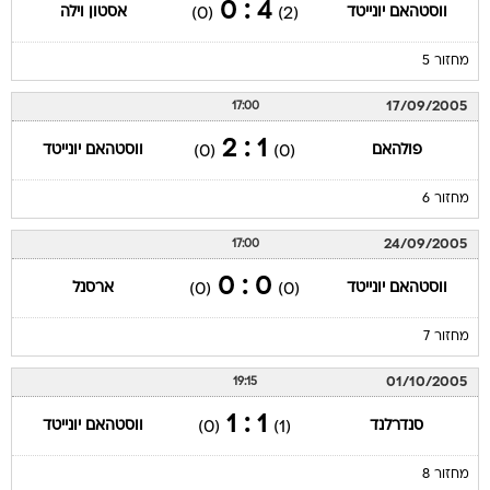
4 : 0
ווסטהאם יונייטד
אסטון וילה
(0)
(2)
מחזור 5
17/09/2005
17:00
1 : 2
פולהאם
ווסטהאם יונייטד
(0)
(0)
מחזור 6
24/09/2005
17:00
0 : 0
ווסטהאם יונייטד
ארסנל
(0)
(0)
מחזור 7
01/10/2005
19:15
1 : 1
סנדרלנד
ווסטהאם יונייטד
(0)
(1)
מחזור 8