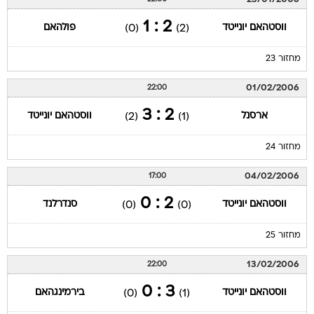
2 : 1
ווסטהאם יונייטד
פולהאם
(0)
(2)
מחזור 23
01/02/2006
22:00
2 : 3
ארסנל
ווסטהאם יונייטד
(2)
(1)
מחזור 24
04/02/2006
17:00
2 : 0
ווסטהאם יונייטד
סנדרלנד
(0)
(0)
מחזור 25
13/02/2006
22:00
3 : 0
ווסטהאם יונייטד
בירמינגהאם
(0)
(1)