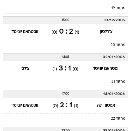
מחזור 19
31/12/2005
15:00
2 : 0
צ'רלטון
ווסטהאם יונייטד
(0)
(1)
מחזור 20
02/01/2006
14:45
1 : 3
ווסטהאם יונייטד
צ'לסי
(1)
(0)
מחזור 21
14/01/2006
17:00
1 : 2
אסטון וילה
ווסטהאם יונייטד
(0)
(1)
מחזור 22
23/01/2006
22:00