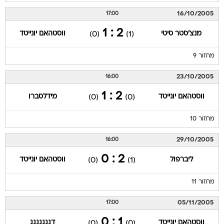
16/10/2005
17:00
2 : 1
מנצ'סטר סיטי
ווסטהאם יונייטד
(0)
(1)
מחזור 9
23/10/2005
16:00
2 : 1
ווסטהאם יונייטד
מידלסברו
(0)
(0)
מחזור 10
29/10/2005
16:00
2 : 0
ליברפול
ווסטהאם יונייטד
(0)
(1)
מחזור 11
05/11/2005
17:00
1 : 0
ווסטהאם יונייטד
דגגגגגגג
(0)
(0)