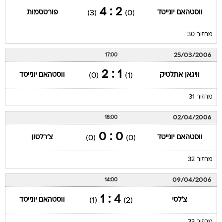
2 : 4
ווסטהאם יונייטד
פורטסמות
(3)
(0)
מחזור 30
25/03/2006
17:00
1 : 2
וויגאן אתלטיק
ווסטהאם יונייטד
(0)
(1)
מחזור 31
02/04/2006
18:00
0 : 0
ווסטהאם יונייטד
צ'רלטון
(0)
(0)
מחזור 32
09/04/2006
14:00
4 : 1
צ'לסי
ווסטהאם יונייטד
(1)
(2)