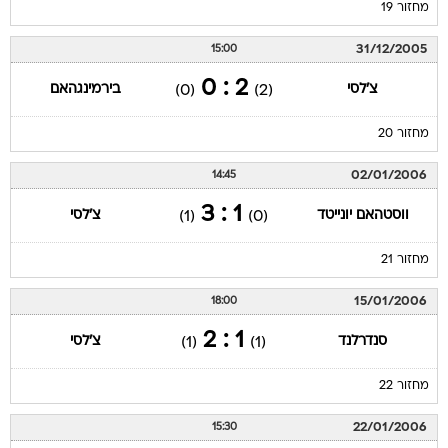
מחזור 19
31/12/2005
15:00
2 : 0
צ'לסי
בירמינגהאם
(0)
(2)
מחזור 20
02/01/2006
14:45
1 : 3
ווסטהאם יונייטד
צ'לסי
(1)
(0)
מחזור 21
15/01/2006
18:00
1 : 2
סנדרלנד
צ'לסי
(1)
(1)
מחזור 22
22/01/2006
15:30