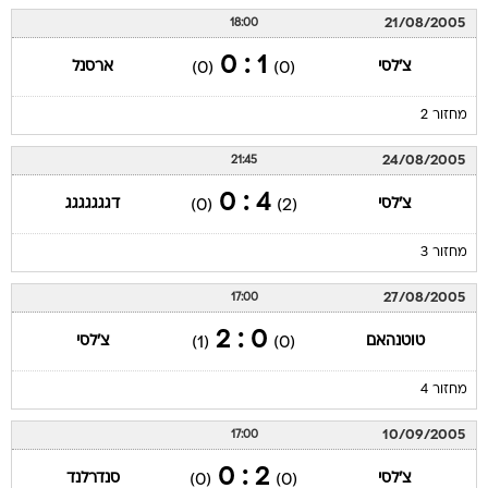
21/08/2005
18:00
1 : 0
צ'לסי
ארסנל
(0)
(0)
מחזור 2
24/08/2005
21:45
4 : 0
צ'לסי
דגגגגגגג
(0)
(2)
מחזור 3
27/08/2005
17:00
0 : 2
טוטנהאם
צ'לסי
(1)
(0)
מחזור 4
10/09/2005
17:00
2 : 0
צ'לסי
סנדרלנד
(0)
(0)