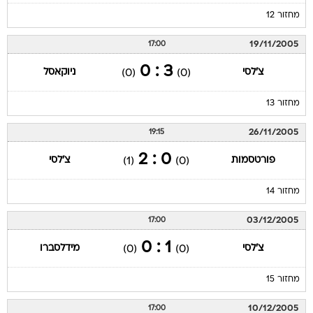
מחזור 12
19/11/2005
17:00
3 : 0
צ'לסי
ניוקאסל
(0)
(0)
מחזור 13
26/11/2005
19:15
0 : 2
פורטסמות
צ'לסי
(1)
(0)
מחזור 14
03/12/2005
17:00
1 : 0
צ'לסי
מידלסברו
(0)
(0)
מחזור 15
10/12/2005
17:00