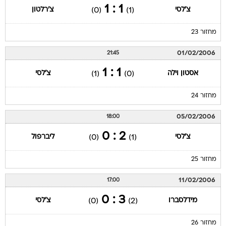
1 : 1
צ'לסי
צ'רלטון
(0)
(1)
מחזור 23
01/02/2006
21:45
1 : 1
אסטון וילה
צ'לסי
(1)
(0)
מחזור 24
05/02/2006
18:00
2 : 0
צ'לסי
ליברפול
(0)
(1)
מחזור 25
11/02/2006
17:00
3 : 0
מידלסברו
צ'לסי
(0)
(2)
מחזור 26