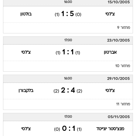
15/10/2005
16:00
5 : 1
צ'לסי
בולטון
(1)
(0)
מחזור 9
23/10/2005
17:00
1 : 1
אברטון
צ'לסי
(1)
(1)
מחזור 10
29/10/2005
16:00
4 : 2
צ'לסי
בלקבורן
(2)
(2)
מחזור 11
05/11/2005
17:00
1 : 0
מנצ'סטר יונייטד
צ'לסי
(0)
(1)