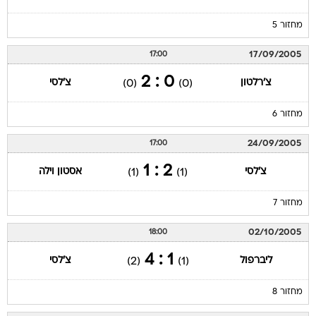
מחזור 5
17/09/2005
17:00
0 : 2
צ'רלטון
צ'לסי
(0)
(0)
מחזור 6
24/09/2005
17:00
2 : 1
צ'לסי
אסטון וילה
(1)
(1)
מחזור 7
02/10/2005
18:00
1 : 4
ליברפול
צ'לסי
(2)
(1)
מחזור 8