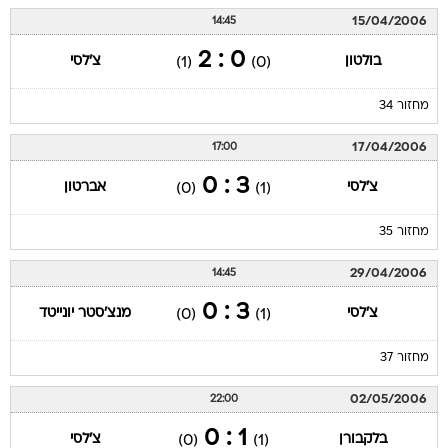
15/04/2006
14:45
0 : 2
בולטון
צ'לסי
(1)
(0)
מחזור 34
17/04/2006
17:00
3 : 0
צ'לסי
אברטון
(0)
(1)
מחזור 35
29/04/2006
14:45
3 : 0
צ'לסי
מנצ'סטר יונייטד
(0)
(1)
מחזור 37
02/05/2006
22:00
1 : 0
בלקבורן
צ'לסי
(0)
(1)