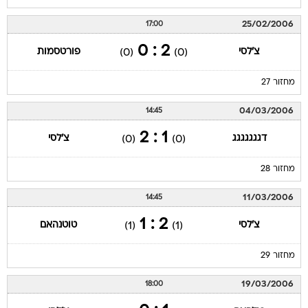
25/02/2006
17:00
2 : 0
צ'לסי
פורטסמות
(0)
(0)
מחזור 27
04/03/2006
14:45
1 : 2
דגגגגגגג
צ'לסי
(0)
(0)
מחזור 28
11/03/2006
14:45
2 : 1
צ'לסי
טוטנהאם
(1)
(1)
מחזור 29
19/03/2006
18:00