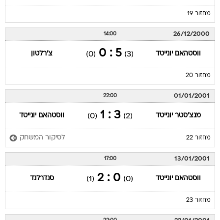
מחזור 19
26/12/2000
14:00
5 : 0
ווסטהאם יונייטד
צ'רלטון
(0)
(3)
מחזור 20
01/01/2001
22:00
3 : 1
מנצ'סטר יונייטד
ווסטהאם יונייטד
(0)
(2)
לסיקור המשחק
מחזור 22
13/01/2001
17:00
0 : 2
ווסטהאם יונייטד
סנדרלנד
(1)
(0)
מחזור 23