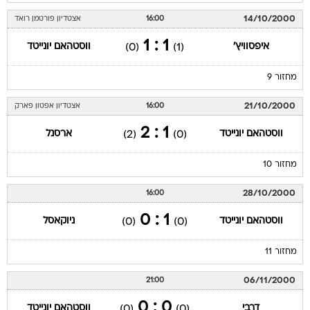
14/10/2000
16:00
אצטדיון פורטמן רואד
1 : 1
איפסוויץ'
ווסטהאם יונייטד
(0)
(1)
מחזור 9
21/10/2000
16:00
אצטדיון אפטון פארק
1 : 2
ווסטהאם יונייטד
ארסנל
(2)
(0)
מחזור 10
28/10/2000
16:00
1 : 0
ווסטהאם יונייטד
ניוקאסל
(0)
(0)
מחזור 11
06/11/2000
21:00
0 : 0
דרבי
ווסטהאם יונייטד
(0)
(0)