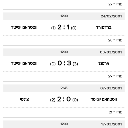
מחזור 27
24/02/2001
17:00
1 : 2
ברדפורד
ווסטהאם יונייטד
(1)
(0)
מחזור 28
03/03/2001
17:00
3 : 0
ארסנל
ווסטהאם יונייטד
(0)
(3)
מחזור 29
07/03/2001
21:45
0 : 2
ווסטהאם יונייטד
צ'לסי
(2)
(0)
מחזור 21
17/03/2001
17:00