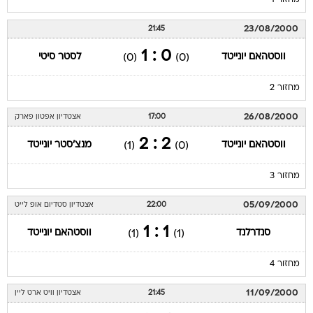
מחזור 1
23/08/2000
21:45
0 : 1
ווסטהאם יונייטד
לסטר סיטי
(0)
(0)
מחזור 2
26/08/2000
17:00
אצטדיון אפטון פארק
2 : 2
ווסטהאם יונייטד
מנצ'סטר יונייטד
(1)
(0)
מחזור 3
05/09/2000
22:00
אצטדיון סטדיום אופ לייט
1 : 1
סנדרלנד
ווסטהאם יונייטד
(1)
(1)
מחזור 4
11/09/2000
21:45
אצטדיון וויט ארט ליין