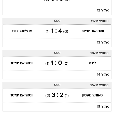
מחזור 12
11/11/2000
17:00
4 : 1
ווסטהאם יונייטד
מנצ'סטר סיטי
(1)
(0)
מחזור 13
18/11/2000
17:00
0 : 1
לידס
ווסטהאם יונייטד
(1)
(0)
מחזור 14
25/11/2000
17:00
2 : 3
סאות'המפטון
ווסטהאם יונייטד
(2)
(1)
מחזור 15