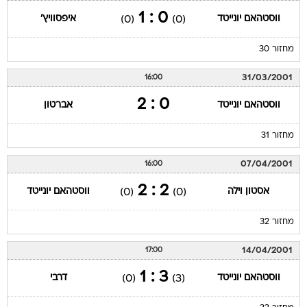
0 : 1
ווסטהאם יונייטד
איפסוויץ'
(0)
(0)
מחזור 30
31/03/2001
16:00
0 : 2
ווסטהאם יונייטד
אברטון
מחזור 31
07/04/2001
16:00
2 : 2
אסטון וילה
ווסטהאם יונייטד
(0)
(0)
מחזור 32
14/04/2001
17:00
3 : 1
ווסטהאם יונייטד
דרבי
(0)
(3)