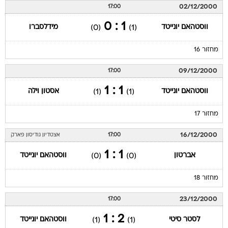
02/12/2000
17:00
1 : 0
ווסטהאם יונייטד
מידלסברו
(0)
(1)
מחזור 16
09/12/2000
17:00
1 : 1
ווסטהאם יונייטד
אסטון וילה
(1)
(1)
מחזור 17
16/12/2000
17:00
אצטדיון גודיסון פארק
1 : 1
אברטון
ווסטהאם יונייטד
(0)
(0)
מחזור 18
23/12/2000
17:00
2 : 1
לסטר סיטי
ווסטהאם יונייטד
(1)
(1)