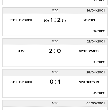
מחזור 33
16/04/2001
17:00
2 : 1
ניוקאסל
ווסטהאם יונייטד
(0)
(1)
מחזור 34
21/04/2001
17:00
0 : 2
ווסטהאם יונייטד
לידס
מחזור 35
28/04/2001
17:00
1 : 0
מנצ'סטר סיטי
ווסטהאם יונייטד
מחזור 36
05/05/2001
17:00