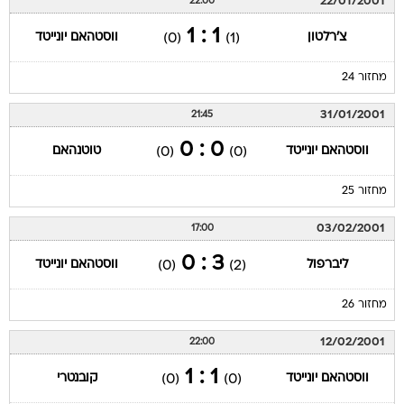
22/01/2001
22:00
1 : 1
צ'רלטון
ווסטהאם יונייטד
(0)
(1)
מחזור 24
31/01/2001
21:45
0 : 0
ווסטהאם יונייטד
טוטנהאם
(0)
(0)
מחזור 25
03/02/2001
17:00
3 : 0
ליברפול
ווסטהאם יונייטד
(0)
(2)
מחזור 26
12/02/2001
22:00
1 : 1
ווסטהאם יונייטד
קובנטרי
(0)
(0)