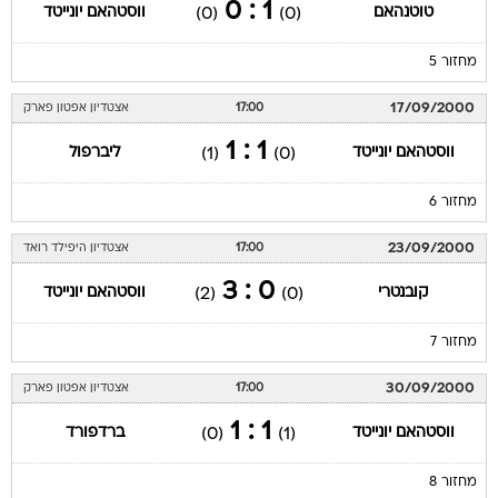
1 : 0
טוטנהאם
ווסטהאם יונייטד
(0)
(0)
מחזור 5
17/09/2000
17:00
אצטדיון אפטון פארק
1 : 1
ווסטהאם יונייטד
ליברפול
(1)
(0)
מחזור 6
23/09/2000
17:00
אצטדיון היפילד רואד
0 : 3
קובנטרי
ווסטהאם יונייטד
(2)
(0)
מחזור 7
30/09/2000
17:00
אצטדיון אפטון פארק
1 : 1
ווסטהאם יונייטד
ברדפורד
(0)
(1)
מחזור 8