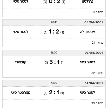
2 : 0
צ'רלטון
לסטר סיטי
(0)
(1)
מחזור 31
04/04/2001
20:45
2 : 1
אסטון וילה
לסטר סיטי
(1)
(1)
מחזור 21
07/04/2001
16:00
1 : 3
לסטר סיטי
קובנטרי
(2)
(1)
מחזור 32
14/04/2001
17:00
1 : 2
לסטר סיטי
מנצ'סטר סיטי
(1)
(1)
מחזור 33