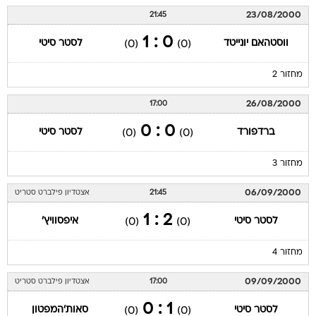
23/08/2000
21:45
0 : 1
ווסטהאם יונייטד
לסטר סיטי
(0)
(0)
מחזור 2
26/08/2000
17:00
0 : 0
ברדפורד
לסטר סיטי
(0)
(0)
מחזור 3
06/09/2000
21:45
אצטדיון פילברט סטריט
2 : 1
לסטר סיטי
איפסוויץ'
(0)
(0)
מחזור 4
09/09/2000
17:00
אצטדיון פילברט סטריט
1 : 0
לסטר סיטי
סאות'המפטון
(0)
(0)