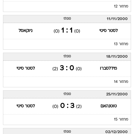
מחזור 12
11/11/2000
17:00
1 : 1
לסטר סיטי
ניוקאסל
(0)
(0)
מחזור 13
18/11/2000
17:00
0 : 3
מידלסברו
לסטר סיטי
(2)
(0)
מחזור 14
25/11/2000
17:00
3 : 0
טוטנהאם
לסטר סיטי
(0)
(2)
מחזור 15
02/12/2000
17:00