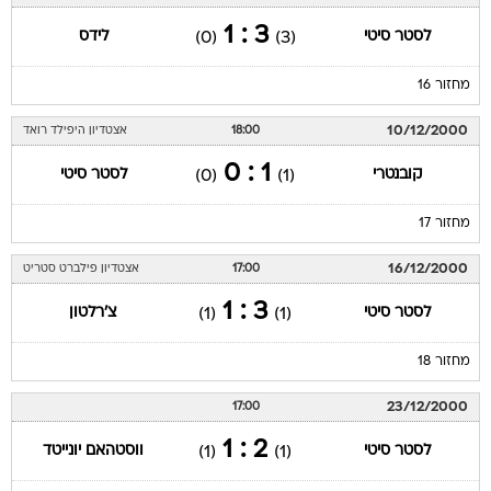
3 : 1
לסטר סיטי
לידס
(0)
(3)
מחזור 16
10/12/2000
18:00
אצטדיון היפילד רואד
1 : 0
קובנטרי
לסטר סיטי
(0)
(1)
מחזור 17
16/12/2000
17:00
אצטדיון פילברט סטריט
3 : 1
לסטר סיטי
צ'רלטון
(1)
(1)
מחזור 18
23/12/2000
17:00
2 : 1
לסטר סיטי
ווסטהאם יונייטד
(1)
(1)