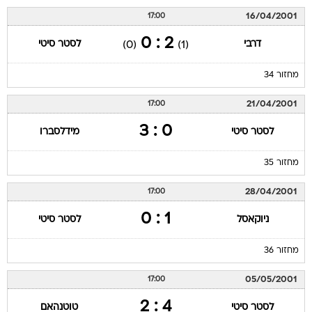
16/04/2001
17:00
2 : 0
דרבי
לסטר סיטי
(0)
(1)
מחזור 34
21/04/2001
17:00
0 : 3
לסטר סיטי
מידלסברו
מחזור 35
28/04/2001
17:00
1 : 0
ניוקאסל
לסטר סיטי
מחזור 36
05/05/2001
17:00
4 : 2
לסטר סיטי
טוטנהאם