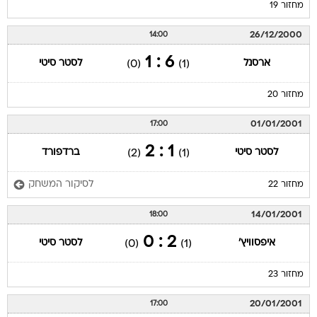
מחזור 19
26/12/2000
14:00
6 : 1
ארסנל
לסטר סיטי
(0)
(1)
מחזור 20
01/01/2001
17:00
1 : 2
לסטר סיטי
ברדפורד
(2)
(1)
לסיקור המשחק
מחזור 22
14/01/2001
18:00
2 : 0
איפסוויץ'
לסטר סיטי
(0)
(1)
מחזור 23
20/01/2001
17:00