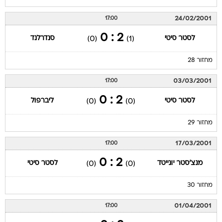
24/02/2001
17:00
2 : 0
לסטר סיטי
סנדרלנד
(0)
(1)
מחזור 28
03/03/2001
17:00
2 : 0
לסטר סיטי
ליברפול
(0)
(0)
מחזור 29
17/03/2001
17:00
2 : 0
מנצ'סטר יונייטד
לסטר סיטי
(0)
(0)
מחזור 30
01/04/2001
17:00