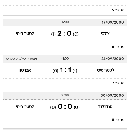
מחזור 5
17/09/2000
17:00
0 : 2
צ'לסי
לסטר סיטי
(1)
(0)
מחזור 6
24/09/2000
18:00
אצטדיון פילברט סטריט
1 : 1
לסטר סיטי
אברטון
(0)
(1)
מחזור 7
30/09/2000
18:00
0 : 0
סנדרלנד
לסטר סיטי
(0)
(0)
מחזור 8