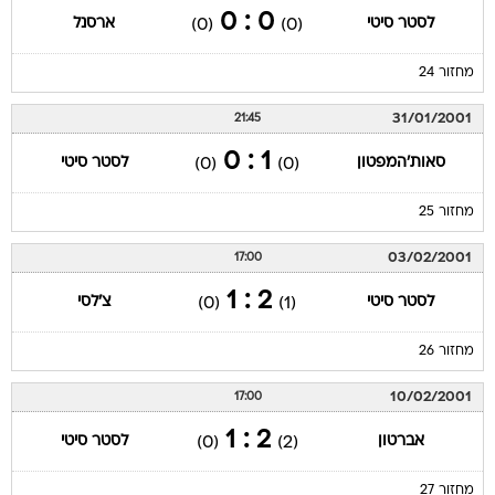
0 : 0
לסטר סיטי
ארסנל
(0)
(0)
מחזור 24
31/01/2001
21:45
1 : 0
סאות'המפטון
לסטר סיטי
(0)
(0)
מחזור 25
03/02/2001
17:00
2 : 1
לסטר סיטי
צ'לסי
(0)
(1)
מחזור 26
10/02/2001
17:00
2 : 1
אברטון
לסטר סיטי
(0)
(2)
מחזור 27