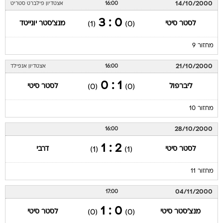
14/10/2000
16:00
אצטדיון פילברט סטריט
0 : 3
לסטר סיטי
מנצ'סטר יונייטד
(1)
(0)
מחזור 9
21/10/2000
16:00
אצטדיון אנפילד
1 : 0
ליברפול
לסטר סיטי
(0)
(0)
מחזור 10
28/10/2000
16:00
2 : 1
לסטר סיטי
דרבי
(1)
(1)
מחזור 11
04/11/2000
17:00
0 : 1
מנצ'סטר סיטי
לסטר סיטי
(0)
(0)