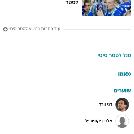
לסטר
עוד כתבות בנושא לסטר סיטי
סגל
לסטר סיטי
מאמן
שוערים
דני וורד
אלדין יקופוביץ'