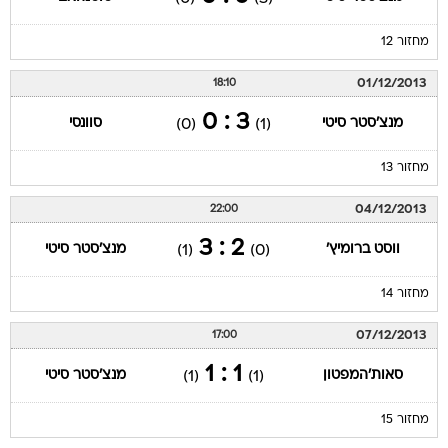
מחזור 12
01/12/2013
18:10
3 : 0
מנצ'סטר סיטי
סוונסי
(0)
(1)
מחזור 13
04/12/2013
22:00
2 : 3
ווסט ברומיץ'
מנצ'סטר סיטי
(1)
(0)
מחזור 14
07/12/2013
17:00
1 : 1
סאות'המפטון
מנצ'סטר סיטי
(1)
(1)
מחזור 15