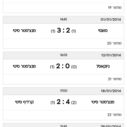
מחזור 19
01/01/2014
14:45
2 : 3
סוונסי
מנצ'סטר סיטי
(1)
(1)
מחזור 20
12/01/2014
16:05
0 : 2
ניוקאסל
מנצ'סטר סיטי
(1)
(0)
מחזור 21
18/01/2014
17:00
4 : 2
מנצ'סטר סיטי
קרדיף סיטי
(1)
(2)
מחזור 22
29/01/2014
21:45