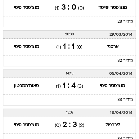
0 : 3
מנצ'סטר יונייטד
מנצ'סטר סיטי
(1)
(0)
מחזור 28
29/03/2014
20:30
1 : 1
ארסנל
מנצ'סטר סיטי
(1)
(0)
מחזור 32
05/04/2014
14:45
4 : 1
מנצ'סטר סיטי
סאות'המפטון
(1)
(3)
מחזור 33
13/04/2014
15:37
3 : 2
ליברפול
מנצ'סטר סיטי
(0)
(2)