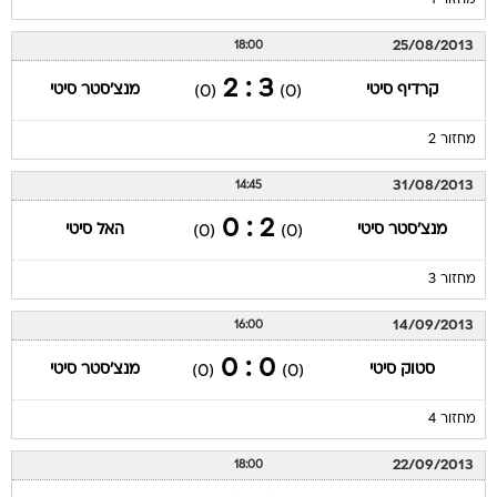
מחזור 1
25/08/2013
18:00
3 : 2
קרדיף סיטי
מנצ'סטר סיטי
(0)
(0)
מחזור 2
31/08/2013
14:45
2 : 0
מנצ'סטר סיטי
האל סיטי
(0)
(0)
מחזור 3
14/09/2013
16:00
0 : 0
סטוק סיטי
מנצ'סטר סיטי
(0)
(0)
מחזור 4
22/09/2013
18:00