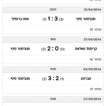
מחזור 34
21/04/2014
22:00
3 : 1
מנצ'סטר סיטי
ווסט ברומיץ'
(1)
(3)
מחזור 35
27/04/2014
18:10
0 : 2
קריסטל פאלאס
מנצ'סטר סיטי
(2)
(0)
מחזור 36
03/05/2014
19:30
2 : 3
אברטון
מנצ'סטר סיטי
(2)
(1)
מחזור 37
07/05/2014
21:45