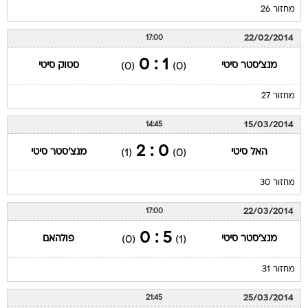
מחזור 26
22/02/2014
17:00
1 : 0
מנצ'סטר סיטי
סטוק סיטי
(0)
(0)
מחזור 27
15/03/2014
14:45
0 : 2
האל סיטי
מנצ'סטר סיטי
(1)
(0)
מחזור 30
22/03/2014
17:00
5 : 0
מנצ'סטר סיטי
פולהאם
(0)
(1)
מחזור 31
25/03/2014
21:45