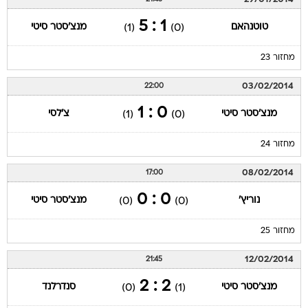
1 : 5
טוטנהאם
מנצ'סטר סיטי
(1)
(0)
מחזור 23
03/02/2014
22:00
0 : 1
מנצ'סטר סיטי
צ'לסי
(1)
(0)
מחזור 24
08/02/2014
17:00
0 : 0
נוריץ'
מנצ'סטר סיטי
(0)
(0)
מחזור 25
12/02/2014
21:45
2 : 2
מנצ'סטר סיטי
סנדרלנד
(0)
(1)