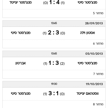
4 : 1
מנצ'סטר סיטי
מנצ'סטר יונייטד
(0)
(1)
מחזור 5
28/09/2013
13:45
3 : 2
אסטון וילה
מנצ'סטר סיטי
(1)
(0)
מחזור 6
05/10/2013
13:45
3 : 1
מנצ'סטר סיטי
אברטון
(1)
(2)
מחזור 7
19/10/2013
19:30
1 : 3
ווסטהאם יונייטד
מנצ'סטר סיטי
(1)
(0)
מחזור 8