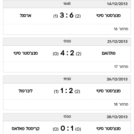
14/12/2013
14:45
6 : 3
מנצ'סטר סיטי
ארסנל
(1)
(2)
מחזור 16
21/12/2013
17:00
2 : 4
פולהאם
מנצ'סטר סיטי
(0)
(2)
מחזור 17
26/12/2013
19:30
2 : 1
מנצ'סטר סיטי
ליברפול
(1)
(2)
מחזור 18
28/12/2013
17:00
1 : 0
מנצ'סטר סיטי
קריסטל פאלאס
(0)
(0)