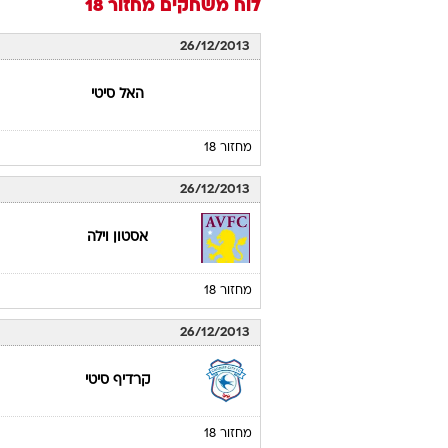
לוח משחקים
מחזור 18
26/12/2013
האל סיטי
מחזור 18
26/12/2013
אסטון וילה
מחזור 18
26/12/2013
קרדיף סיטי
מחזור 18