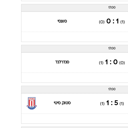
17:00
1 : 0
סוונסי
(0)
(1)
17:00
0 : 1
סנדרלנד
(1)
(0)
17:00
5 : 1
סטוק סיטי
(1)
(1)