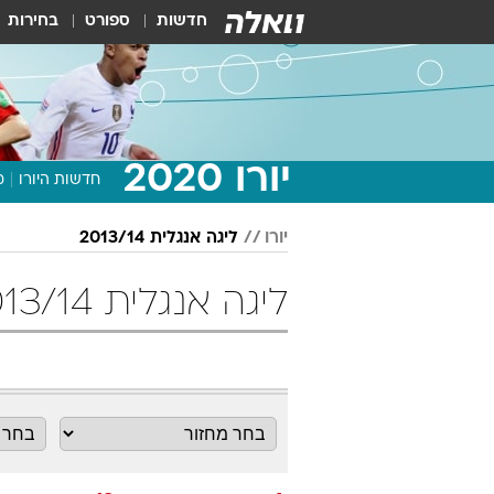
חדשות
ספורט
בחירות
יורו 2020
חדשות היורו
מ
יורו
ליגה אנגלית 2013/14
ליגה אנגלית 2013/14 מחזור 18 כדורגל