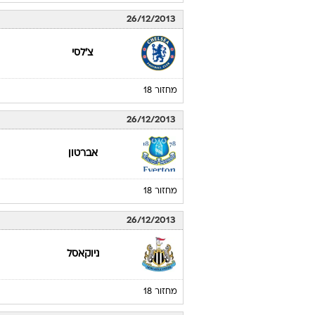
26/12/2013
צ'לסי
מחזור 18
26/12/2013
אברטון
מחזור 18
26/12/2013
ניוקאסל
מחזור 18