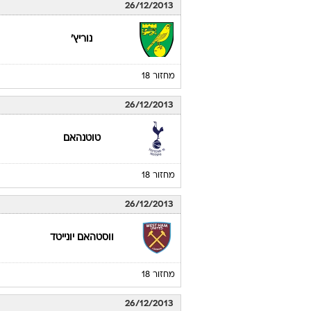
26/12/2013
נוריץ'
מחזור 18
26/12/2013
טוטנהאם
מחזור 18
26/12/2013
ווסטהאם יונייטד
מחזור 18
26/12/2013