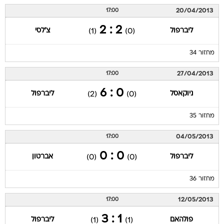
20/04/2013
17:00
2 : 2
ליברפול
צ'לסי
(1)
(0)
מחזור 34
27/04/2013
17:00
0 : 6
ניוקאסל
ליברפול
(2)
(0)
מחזור 35
04/05/2013
17:00
0 : 0
ליברפול
אברטון
(0)
(0)
מחזור 36
12/05/2013
17:00
1 : 3
פולהאם
ליברפול
(1)
(1)