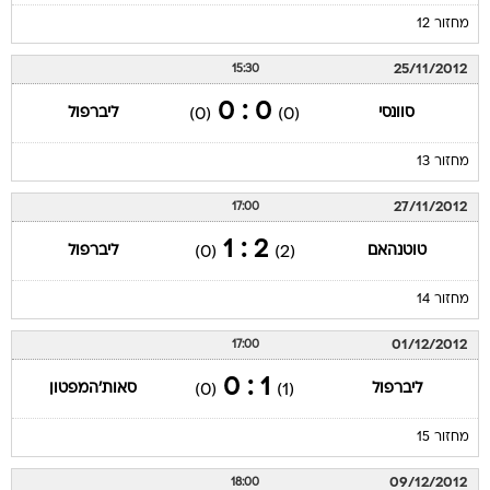
מחזור 12
25/11/2012
15:30
0 : 0
סוונסי
ליברפול
(0)
(0)
מחזור 13
27/11/2012
17:00
2 : 1
טוטנהאם
ליברפול
(0)
(2)
מחזור 14
01/12/2012
17:00
1 : 0
ליברפול
סאות'המפטון
(0)
(1)
מחזור 15
09/12/2012
18:00