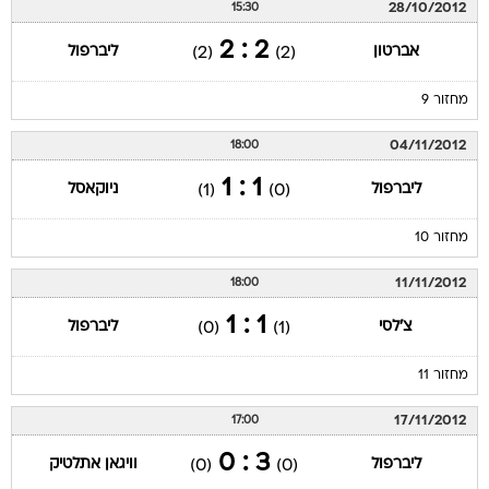
28/10/2012
15:30
2 : 2
אברטון
ליברפול
(2)
(2)
מחזור 9
04/11/2012
18:00
1 : 1
ליברפול
ניוקאסל
(1)
(0)
מחזור 10
11/11/2012
18:00
1 : 1
צ'לסי
ליברפול
(0)
(1)
מחזור 11
17/11/2012
17:00
3 : 0
ליברפול
וויגאן אתלטיק
(0)
(0)