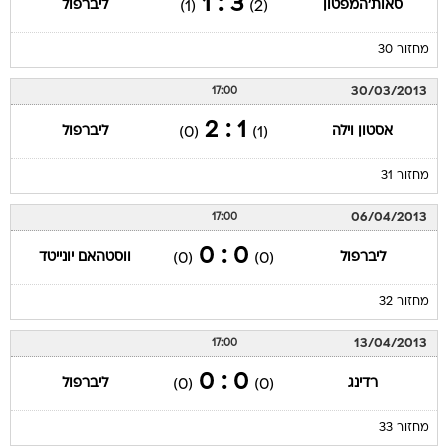
3 : 1
סאות'המפטון
ליברפול
(1)
(2)
מחזור 30
30/03/2013
17:00
1 : 2
אסטון וילה
ליברפול
(0)
(1)
מחזור 31
06/04/2013
17:00
0 : 0
ליברפול
ווסטהאם יונייטד
(0)
(0)
מחזור 32
13/04/2013
17:00
0 : 0
רדינג
ליברפול
(0)
(0)
מחזור 33