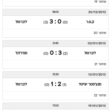
מחזור 19
30/12/2012
18:00
0 : 3
ק.פ.ר
ליברפול
(3)
(0)
מחזור 20
02/01/2013
21:45
3 : 0
ליברפול
סנדרלנד
(0)
(2)
מחזור 21
13/01/2013
15:30
2 : 1
מנצ'סטר יונייטד
ליברפול
(0)
(1)
מחזור 22
19/01/2013
17:00