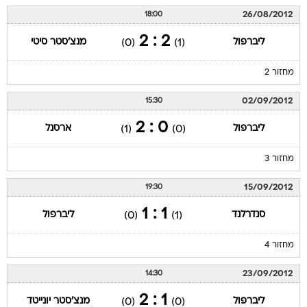
26/08/2012
18:00
2 : 2
ליברפול
מנצ'סטר סיטי
(0)
(1)
מחזור 2
02/09/2012
15:30
0 : 2
ליברפול
ארסנל
(1)
(0)
מחזור 3
15/09/2012
19:30
1 : 1
סנדרלנד
ליברפול
(0)
(1)
מחזור 4
23/09/2012
14:30
1 : 2
ליברפול
מנצ'סטר יונייטד
(0)
(0)