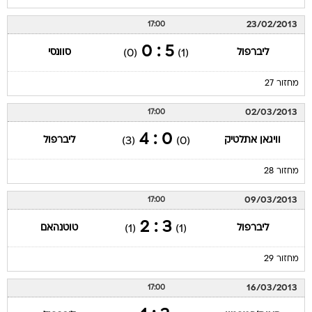
23/02/2013
17:00
5 : 0
ליברפול
סוונסי
(0)
(1)
מחזור 27
02/03/2013
17:00
0 : 4
וויגאן אתלטיק
ליברפול
(3)
(0)
מחזור 28
09/03/2013
17:00
3 : 2
ליברפול
טוטנהאם
(1)
(1)
מחזור 29
16/03/2013
17:00