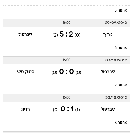
מחזור 5
29/09/2012
16:00
2 : 5
נוריץ'
ליברפול
(2)
(0)
מחזור 6
07/10/2012
16:00
0 : 0
ליברפול
סטוק סיטי
(0)
(0)
מחזור 7
20/10/2012
16:00
1 : 0
ליברפול
רדינג
(0)
(1)
מחזור 8