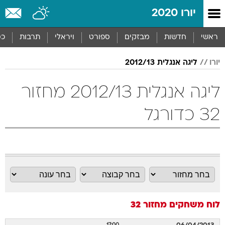
יורו 2020
ראשי
חדשות
מבזקים
ספורט
ויראלי
תרבות
כס
יורו
ליגה אנגלית 2012/13
ליגה אנגלית 2012/13 מחזור
32 כדורגל
לוח משחקים
מחזור 32