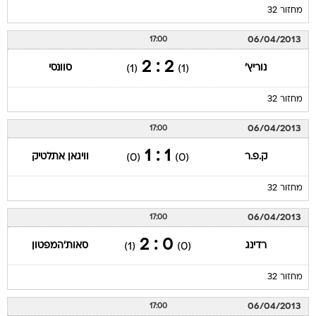
מחזור 32
06/04/2013
17:00
2 : 2
נוריץ'
סוונסי
(1)
(1)
מחזור 32
06/04/2013
17:00
1 : 1
ק.פ.ר
וויגאן אתלטיק
(0)
(0)
מחזור 32
06/04/2013
17:00
0 : 2
רדינג
סאות'המפטון
(1)
(0)
מחזור 32
06/04/2013
17:00