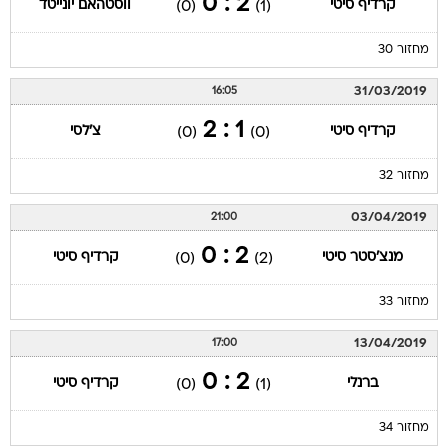
2 : 0
קרדיף סיטי
ווסטהאם יונייטד
(0)
(1)
מחזור 30
31/03/2019
16:05
1 : 2
קרדיף סיטי
צ'לסי
(0)
(0)
מחזור 32
03/04/2019
21:00
2 : 0
מנצ'סטר סיטי
קרדיף סיטי
(0)
(2)
מחזור 33
13/04/2019
17:00
2 : 0
ברנלי
קרדיף סיטי
(0)
(1)
מחזור 34