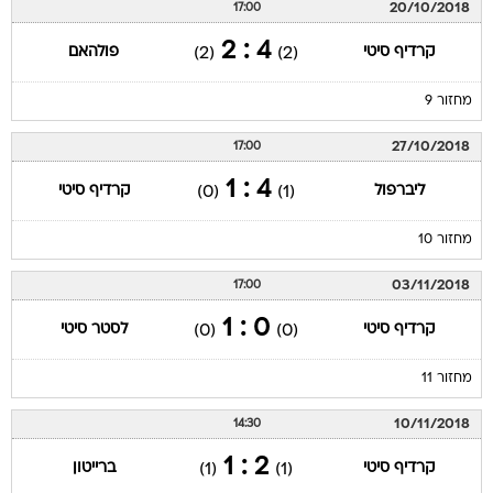
20/10/2018
17:00
4 : 2
קרדיף סיטי
פולהאם
(2)
(2)
מחזור 9
27/10/2018
17:00
4 : 1
ליברפול
קרדיף סיטי
(0)
(1)
מחזור 10
03/11/2018
17:00
0 : 1
קרדיף סיטי
לסטר סיטי
(0)
(0)
מחזור 11
10/11/2018
14:30
2 : 1
קרדיף סיטי
ברייטון
(1)
(1)