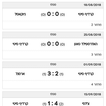
18/08/2018
17:00
0 : 0
קרדיף סיטי
ניוקאסל
(0)
(0)
מחזור 2
25/08/2018
17:00
0 : 0
האדרספילד טאון
קרדיף סיטי
(0)
(0)
מחזור 3
01/09/2018
17:00
2 : 3
קרדיף סיטי
ארסנל
(1)
(1)
מחזור 4
15/09/2018
17:00
4 : 1
צ'לסי
קרדיף סיטי
(1)
(2)