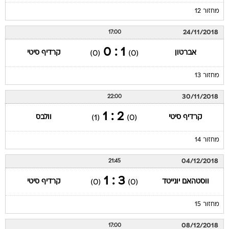
מחזור 12
24/11/2018
17:00
1 : 0
אברטון
קרדיף סיטי
(0)
(0)
מחזור 13
30/11/2018
22:00
2 : 1
קרדיף סיטי
וולבס
(1)
(0)
מחזור 14
04/12/2018
21:45
3 : 1
ווסטהאם יונייטד
קרדיף סיטי
(0)
(0)
מחזור 15
08/12/2018
17:00