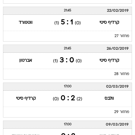
22/02/2019
21:45
1 : 5
קרדיף סיטי
ווטפורד
(1)
(0)
מחזור 27
26/02/2019
21:45
0 : 3
קרדיף סיטי
אברטון
(1)
(0)
מחזור 28
02/03/2019
17:00
2 : 0
וולבס
קרדיף סיטי
(0)
(2)
מחזור 29
09/03/2019
17:00