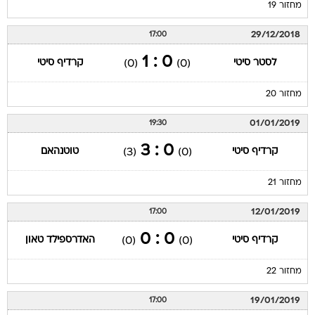
מחזור 19
29/12/2018
17:00
0 : 1
לסטר סיטי
קרדיף סיטי
(0)
(0)
מחזור 20
01/01/2019
19:30
0 : 3
קרדיף סיטי
טוטנהאם
(3)
(0)
מחזור 21
12/01/2019
17:00
0 : 0
קרדיף סיטי
האדרספילד טאון
(0)
(0)
מחזור 22
19/01/2019
17:00