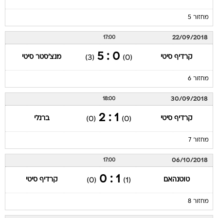
מחזור 5
22/09/2018
17:00
0 : 5
קרדיף סיטי
מנצ'סטר סיטי
(3)
(0)
מחזור 6
30/09/2018
18:00
1 : 2
קרדיף סיטי
ברנלי
(0)
(0)
מחזור 7
06/10/2018
17:00
1 : 0
טוטנהאם
קרדיף סיטי
(0)
(1)
מחזור 8