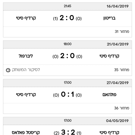
16/04/2019
21:45
0 : 2
ברייטון
קרדיף סיטי
(1)
(0)
מחזור 31
21/04/2019
18:00
0 : 2
קרדיף סיטי
ליברפול
(0)
(0)
לסיקור המשחק
מחזור 35
27/04/2019
17:00
1 : 0
פולהאם
קרדיף סיטי
(0)
(0)
מחזור 36
04/05/2019
17:00
2 : 3
קרדיף סיטי
קריסטל פאלאס
(2)
(1)