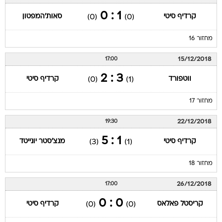
1 : 0
קרדיף סיטי
סאות'המפטון
(0)
(0)
מחזור 16
15/12/2018
17:00
3 : 2
ווטפורד
קרדיף סיטי
(0)
(1)
מחזור 17
22/12/2018
19:30
1 : 5
קרדיף סיטי
מנצ'סטר יונייטד
(3)
(1)
מחזור 18
26/12/2018
17:00
0 : 0
קריסטל פאלאס
קרדיף סיטי
(0)
(0)