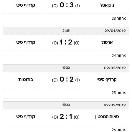
3 : 0
ניוקאסל
קרדיף סיטי
(0)
(1)
מחזור 23
29/01/2019
21:45
2 : 1
ארסנל
קרדיף סיטי
(0)
(0)
מחזור 24
02/02/2019
19:30
2 : 0
קרדיף סיטי
בורנמות'
(0)
(1)
מחזור 25
09/02/2019
17:00
1 : 2
סאות'המפטון
קרדיף סיטי
(0)
(0)
מחזור 26