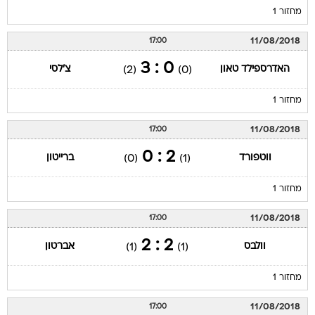
מחזור 1
11/08/2018
17:00
0 : 3
האדרספילד טאון
צ'לסי
(2)
(0)
מחזור 1
11/08/2018
17:00
2 : 0
ווטפורד
ברייטון
(0)
(1)
מחזור 1
11/08/2018
17:00
2 : 2
וולבס
אברטון
(1)
(1)
מחזור 1
11/08/2018
17:00