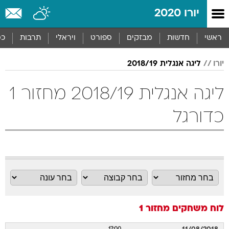
יורו 2020
ראשי
חדשות
מבזקים
ספורט
ויראלי
תרבות
כס
יורו
ליגה אנגלית 2018/19
ליגה אנגלית 2018/19 מחזור 1
כדורגל
לוח משחקים
מחזור 1