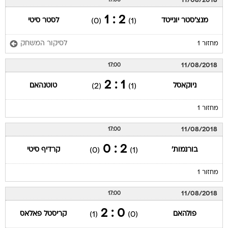
11/08/2018
17:00
2 : 1
מנצ'סטר יונייטד
לסטר סיטי
(0)
(1)
לסיקור המשחק
מחזור 1
11/08/2018
17:00
1 : 2
ניוקאסל
טוטנהאם
(2)
(1)
מחזור 1
11/08/2018
17:00
2 : 0
בורנמות'
קרדיף סיטי
(0)
(1)
מחזור 1
11/08/2018
17:00
0 : 2
פולהאם
קריסטל פאלאס
(1)
(0)