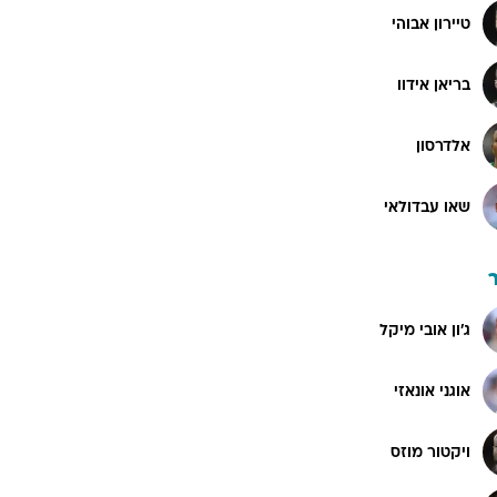
טיירון אבוהי
בריאן אידוו
אלדרסון
שאו עבדולאי
ג'ון אובי מיקל
אוגני אונאזי
ויקטור מוזס