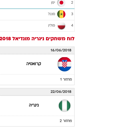
יפן
2
סנגל
3
פולין
4
לוח משחקים
ניגריה
מונדיאל 2018
16/06/2018
קרואטיה
מחזור 1
22/06/2018
ניגריה
מחזור 2