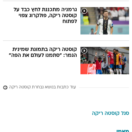
גרמניה מתכננת לחץ כבד על
קוסטה ריקה, פולקרוג צפוי
לפתוח
קוסטה ריקה בתמונת שמינית
הגמר: "סתמנו לעולם את הפה"
עוד כתבות בנושא נבחרת קוסטה ריקה
סגל
קוסטה ריקה
מאמן