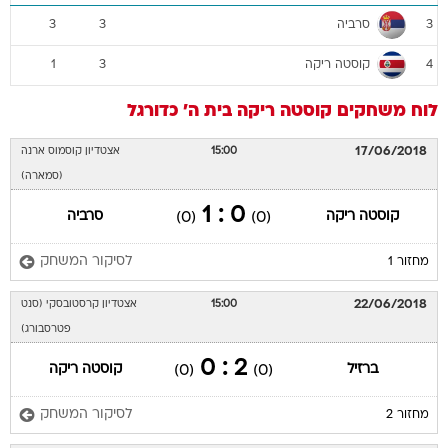
סרביה
3
3
3
קוסטה ריקה
1
3
4
לוח משחקים
קוסטה ריקה
בית ה'
כדורגל
17/06/2018
15:00
אצטדיון קוסמוס ארנה
(סמארה)
0 : 1
קוסטה ריקה
סרביה
(0)
(0)
לסיקור המשחק
מחזור 1
22/06/2018
15:00
אצטדיון קרסטובסקי (סנט
פטרסבורג)
2 : 0
ברזיל
קוסטה ריקה
(0)
(0)
לסיקור המשחק
מחזור 2