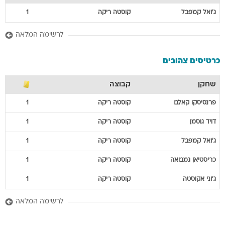
ג'ואל
קמפבל
קוסטה ריקה
1
לרשימה המלאה
כרטיסים צהובים
שחקן
קבוצה
פרנסיסקו
קאלבו
קוסטה ריקה
1
דויד
גוסמן
קוסטה ריקה
1
ג'ואל
קמפבל
קוסטה ריקה
1
כריסטיאן
גמבואה
קוסטה ריקה
1
ג'וני
אקוסטה
קוסטה ריקה
1
לרשימה המלאה