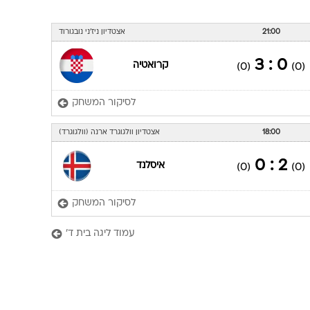
21:00
אצטדיון ניז'ני נובגורוד
0 : 3
קרואטיה
(0)
(0)
לסיקור המשחק
18:00
אצטדיון וולגוגרד ארנה (וולגוגרד)
2 : 0
איסלנד
(0)
(0)
לסיקור המשחק
עמוד ליגה בית ד'