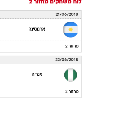
לוח משחקים
מחזור 2
21/06/2018
ארגנטינה
מחזור 2
22/06/2018
ניגריה
מחזור 2