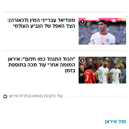
מונדיאל עברייני המין (לכאורה):
הצד האפל של הגביע העולמי
"הכול התנהל כמו חלום": איראן
המומה אחרי עוד מכה בתוספת
בזמן
עוד כתבות בנושא נבחרת איראן
סגל
איראן