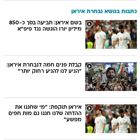
כתבות בנושא נבחרת איראן
בשם איראן: תביעה בסך כ-850
מיליון יורו הוגשה נגד פיפ"א
קבלת פנים חמה לנבחרת איראן:
"הגיע לנו להגיע רחוק יותר"
איראן תוקפת: "מי שחגגו את
ההדחה שלנו חגגו גם מות חפים
מפשע"