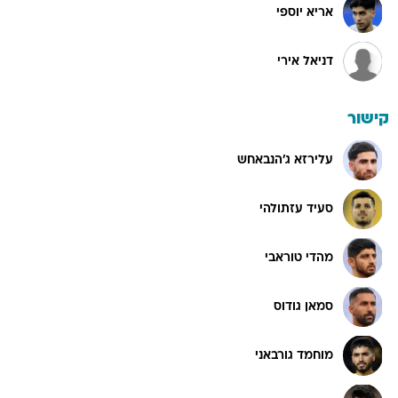
אריא יוספי
דניאל אירי
קישור
עלירזא ג'הנבאחש
סעיד עזתולהי
מהדי טוראבי
סמאן גודוס
מוחמד גורבאני