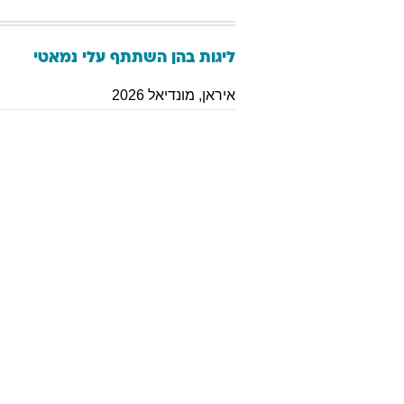
ליגות בהן השתתף
עלי
נמאטי
איראן
,
מונדיאל 2026