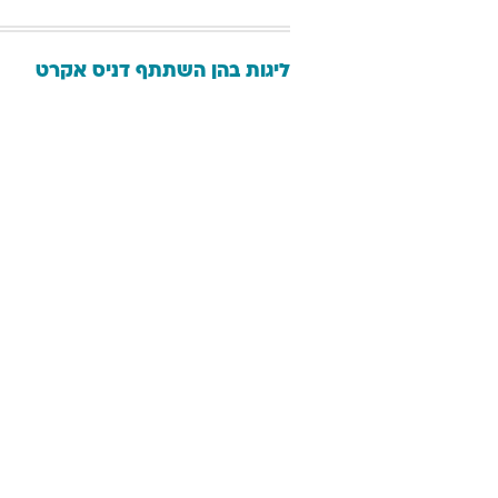
ליגות בהן השתתף
דניס
אקרט