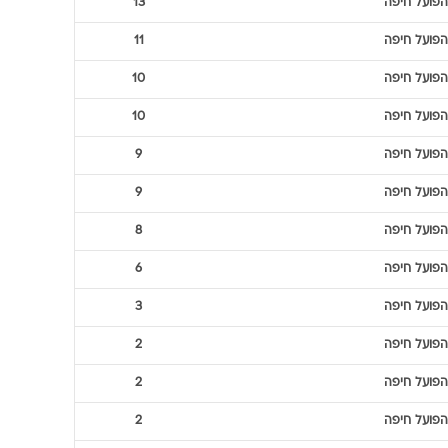
הפועל חיפה
13
הפועל חיפה
11
הפועל חיפה
10
הפועל חיפה
10
הפועל חיפה
9
הפועל חיפה
9
הפועל חיפה
8
הפועל חיפה
6
הפועל חיפה
3
הפועל חיפה
2
הפועל חיפה
2
הפועל חיפה
2