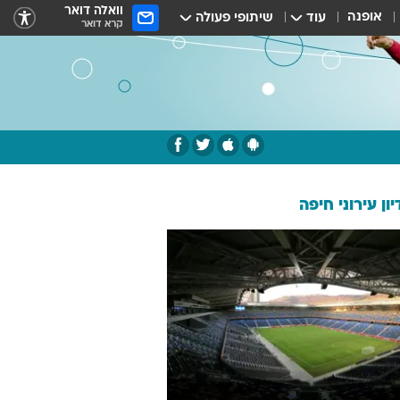
וואלה דואר
אופנה
עוד
שיתופי פעולה
קרא דואר
ון עירוני חיפה