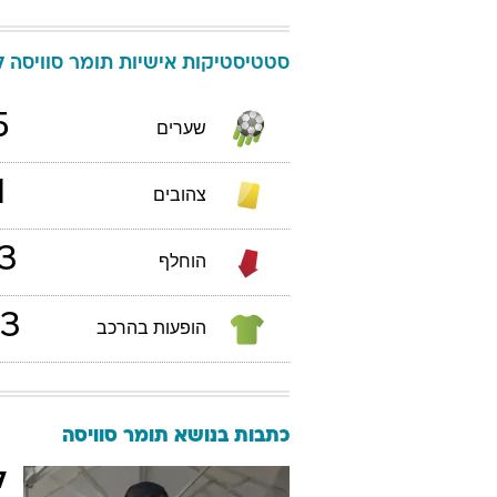
סטטיסטיקות אישיות
תומר
סוויסה
ל
5
שערים
1
צהובים
3
הוחלף
3
הופעות בהרכב
כתבות בנושא תומר סוויסה
ל