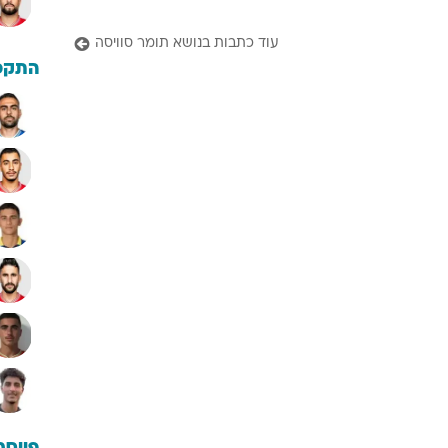
עוד כתבות בנושא תומר סוויסה
התקפ