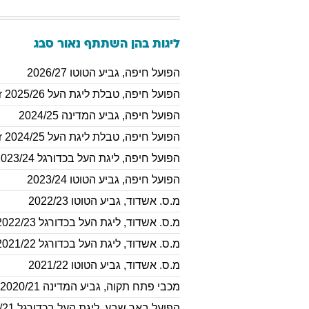
ליגות בהן השתתף
נאור
סבג
הפועל חיפה
,
גביע הטוטו 2026/27
הפועל חיפה
,
טבלת ליגת העל 2025/26 Winner
הפועל חיפה
,
גביע המדינה 2024/25
הפועל חיפה
,
טבלת ליגת העל Winner 2024/25
הפועל חיפה
,
ליגת העל בכדורגל 2023/24
הפועל חיפה
,
גביע הטוטו 2023/24
מ.ס. אשדוד
,
גביע הטוטו 2022/23
מ.ס. אשדוד
,
ליגת העל בכדורגל 2022/23
מ.ס. אשדוד
,
ליגת העל בכדורגל 2021/22
מ.ס. אשדוד
,
גביע הטוטו 2021/22
מכבי פתח תקוה
,
גביע המדינה 2020/21
הפועל באר שבע
,
ליגת העל בכדורגל 2020/21