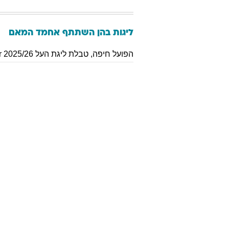
ליגות בהן השתתף
אחמד
המאם
הפועל חיפה
,
טבלת ליגת העל 2025/26 Winner